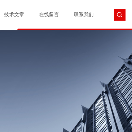
技术文章
在线留言
联系我们