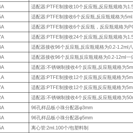
4A
适配器
:PTFE制接收10个反应瓶,反应瓶规格为1.5
5A
适配器
:PTFE制接收6个反应瓶,反应瓶规格为5ml
6A
适配器
:PTFE制接收6个反应瓶，反应瓶规格为PC
7A
适配器
:PTFE制接收24个反应瓶,反应瓶规格为1.5
8A
适配器接收
96个反应瓶,反应瓶规格为0.2-1.2m
9A
适配器接收
96个反应瓶反应瓶规格为0.2-12ml
0A
适配器
:不锈钢制接收4个反应瓶,反应瓶规格为5m
1A
适配器
:PTFE制接收12个反应瓶反应瓶规格为5m
7A
适配器
:PTFE制接收12个反应瓶反应瓶规格为5m
2A
适配器
:不锈钢制接收4个反应瓶,反应瓶规格为50m
3A
96孔样品板小珠分配器φ3mm
4A
96孔样品板小珠分配器φ5mm
5A
离心管
:2ml.100个/包塑料制