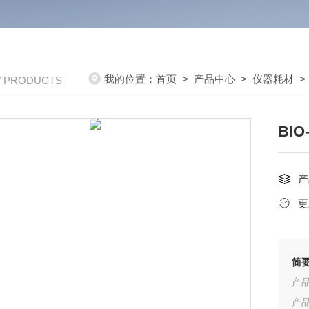
我的位置：
首页
>
产品中心
>
仪器耗材
/ PRODUCTS
BI
产
更
简
产品
产品