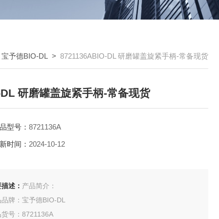
>
宝予德BIO-DL
>
8721136ABIO-DL 研磨罐盖旋紧手柄-常备现货
O-DL 研磨罐盖旋紧手柄-常备现货
品型号：
8721136A
新时间：
2024-10-12
要描述：
产品简介：
品牌：宝予德BIO-DL
货号：8721136A