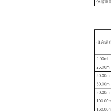
仪器重
研磨罐
2.00ml
25.00ml
50.00ml
50.00ml
80.00ml
100.00m
160.00m