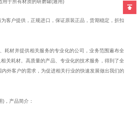
手柄,适用于所有材质的研磨罐(通用)
商为客户提供，正规进口，保证原装正品，货期稳定，折扣
实验室设备、耗材并提供相关服务的专业化的公司，业务范围遍布全
及相关耗材。高质量的产品、专业化的技术服务，得到了全
足国内外客户的需求，为促进相关行业的快速发展做出我们的
用)
，
产品简介：