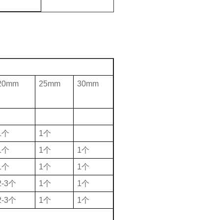
20mm
25mm
30mm
1个
1个
1个
1个
1个
1个
1个
1个
2-3个
1个
1个
2-3个
1个
1个