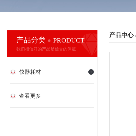
产品中心
产品分类
PRODUCT
我们相信好的产品是信誉的保证！
仪器耗材
查看更多