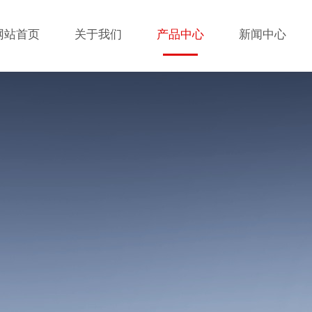
网站首页
关于我们
产品中心
新闻中心