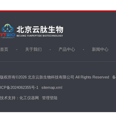
首页
关于我们
产品中心
新闻中心
版权所有©2026 北京云肽生物科技有限公司 All Rights Reserved
备
ICP备2024062355号-1
sitemap.xml
技术支持：
化工仪器网
管理登陆