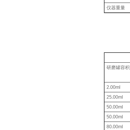
仪器重量
研磨罐容积
2.00ml
25.00ml
50.00ml
50.00ml
80.00ml