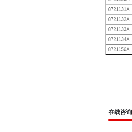
8721131A
8721132A
8721133A
8721134A
8721156A
在线咨询