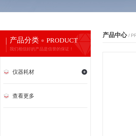
产品中心
/ 
产品分类
PRODUCT
我们相信好的产品是信誉的保证！
仪器耗材
查看更多