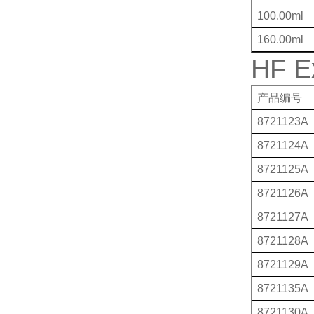
100.00ml
160.00ml
HF 
产品编号
8721123A
8721124A
8721125A
8721126A
8721127A
8721128A
8721129A
8721135A
8721130A