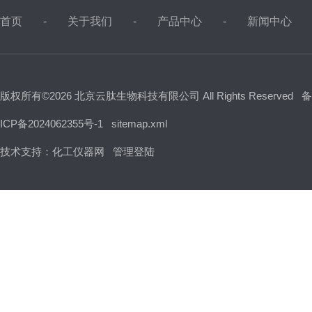
首页
关于我们
产品中心
新闻中心
版权所有©2026 北京云肽生物科技有限公司 All Rights Reserved
备
ICP备2024062355号-1
sitemap.xml
技术支持：
化工仪器网
管理登陆