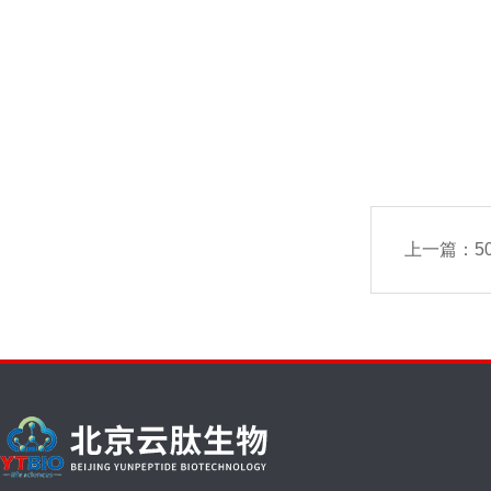
上一篇：
5