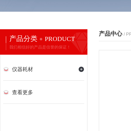
产品中心
/ 
产品分类
PRODUCT
我们相信好的产品是信誉的保证！
仪器耗材
查看更多