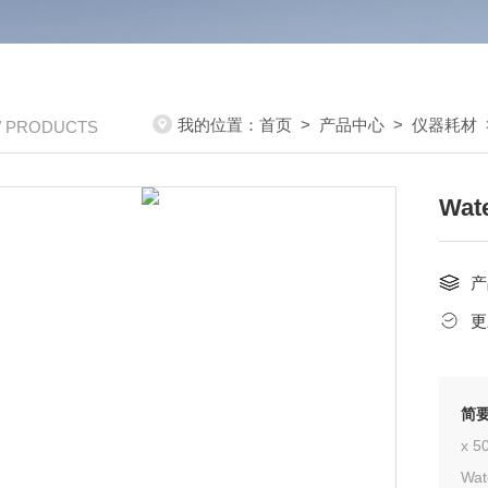
我的位置：
首页
>
产品中心
>
仪器耗材
/ PRODUCTS
Wat
产
更
简
x 
Wat