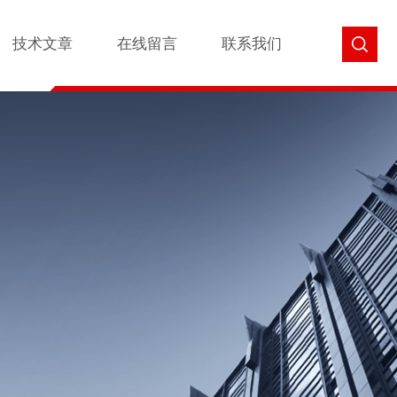
技术文章
在线留言
联系我们