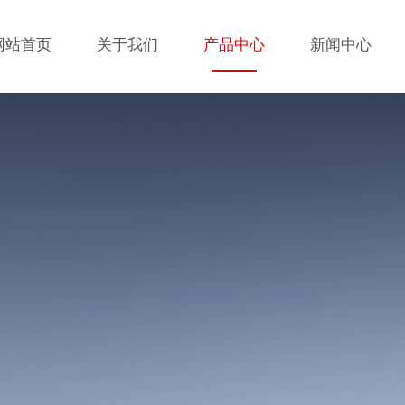
网站首页
关于我们
产品中心
新闻中心