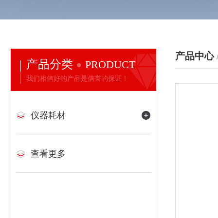
产品中心
产品分类
PRODUCT
我们相信好的产品是信誉的保证！
仪器耗材
查看更多