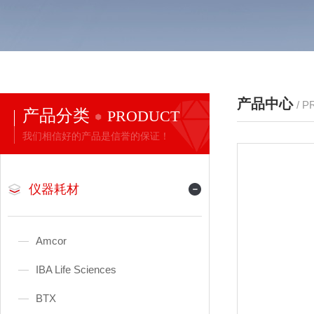
产品中心
/ 
产品分类
PRODUCT
我们相信好的产品是信誉的保证！
仪器耗材
Amcor
IBA Life Sciences
BTX