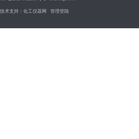
技术支持：
化工仪器网
管理登陆