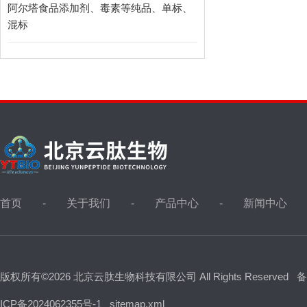
阿尔塔食品添加剂、毒素等纯品、单标、
混标
首页
关于我们
产品中心
新闻中心
版权所有©2026 北京云肽生物科技有限公司 All Rights Reserved
备
ICP备2024062355号-1
sitemap.xml