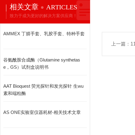
相关文章
ARTICLES
致力于成为更好的解决方案供应商！
AMMEX 丁腈手套、乳胶手套、特种手套
上一篇：
1
谷氨酰胺合成酶（Glutamine synthetas
e，GS）试剂盒说明书
AAT Bioquest 荧光探针和发光探针 生wu
素和端粒酶
AS ONE实验室仪器耗材-相关技术文章