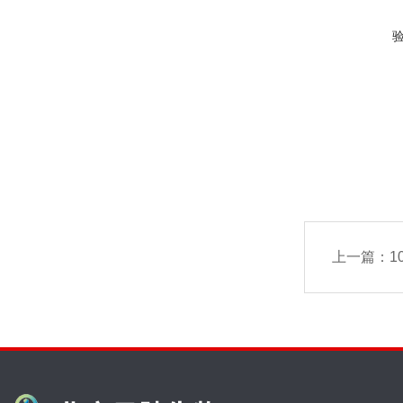
上一篇：
1