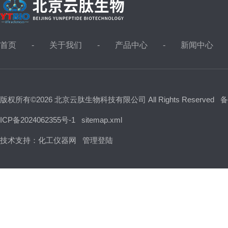
首页
关于我们
产品中心
新闻中心
版权所有©2026 北京云肽生物科技有限公司 All Rights Reserved
备
ICP备2024062355号-1
sitemap.xml
技术支持：
化工仪器网
管理登陆