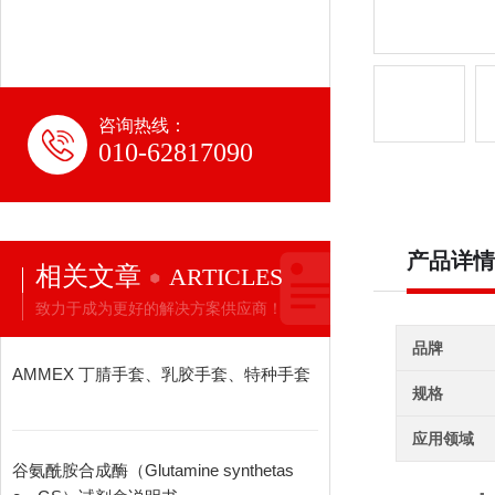
咨询热线：
010-62817090
产品详情
相关文章
ARTICLES
致力于成为更好的解决方案供应商！
品牌
AMMEX 丁腈手套、乳胶手套、特种手套
规格
应用领域
谷氨酰胺合成酶（Glutamine synthetas