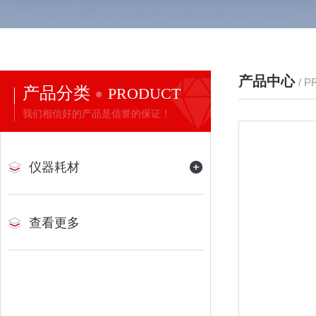
产品中心
/ 
产品分类
PRODUCT
我们相信好的产品是信誉的保证！
仪器耗材
查看更多