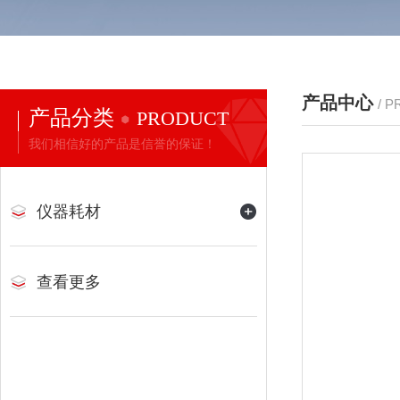
产品中心
/ 
产品分类
PRODUCT
我们相信好的产品是信誉的保证！
仪器耗材
查看更多