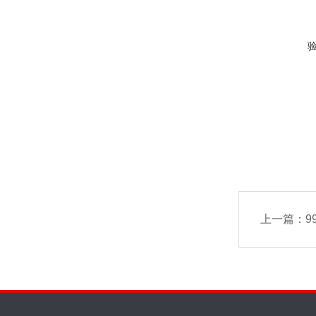
上一篇：
9