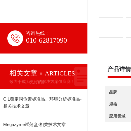
咨询热线：
010-62817090
产品详情
相关文章
ARTICLES
致力于成为更好的解决方案供应商！
品牌
CIL稳定同位素标准品、环境分析标准品-
规格
相关技术文章
应用领域
Megazyme试剂盒-相关技术文章