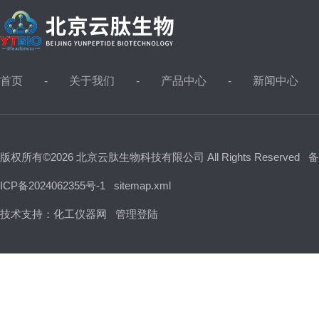
首页
关于我们
产品中心
新闻中心
版权所有©2026 北京云肽生物科技有限公司 All Rights Reserved
备
ICP备2024062355号-1
sitemap.xml
技术支持：
化工仪器网
管理登陆