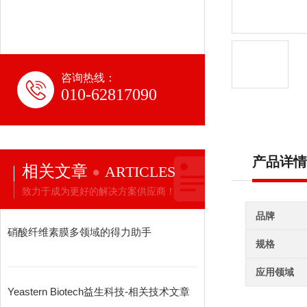
咨询热线：
010-62817090
产品详情
相关文章
ARTICLES
致力于成为更好的解决方案供应商！
品牌
硝酸纤维素膜多领域的得力助手
规格
应用领域
Yeastern Biotech益生科技-相关技术文章