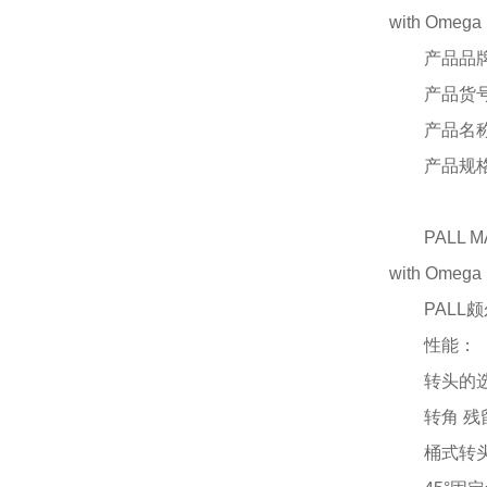
with Omega 
产品品
产品货
产品名
产品规
PALL 
with Omega 
PALL
性能：
转头的
转角
残
桶式转