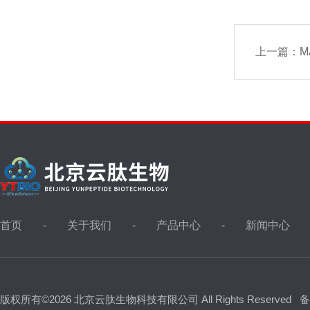
上一篇：
MA
首页
关于我们
产品中心
新闻中心
版权所有©2026 北京云肽生物科技有限公司 All Rights Reserved
备