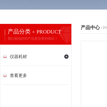
产品中心
/ 
产品分类
PRODUCT
我们相信好的产品是信誉的保证！
仪器耗材
查看更多