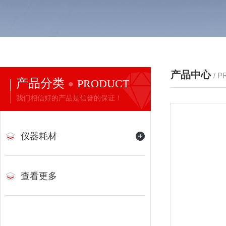
产品中心
/ 
产品分类
PRODUCT
我们相信好的产品是信誉的保证！
仪器耗材
查看更多