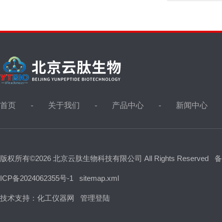
首页
关于我们
产品中心
新闻中心
版权所有©2026 北京云肽生物科技有限公司 All Rights Reserved
备
ICP备2024062355号-1
sitemap.xml
技术支持：
化工仪器网
管理登陆