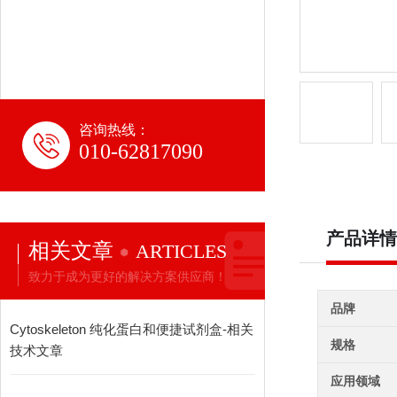
咨询热线：
010-62817090
产品详情
相关文章
ARTICLES
致力于成为更好的解决方案供应商！
品牌
Cytoskeleton 纯化蛋白和便捷试剂盒-相关
规格
技术文章
应用领域