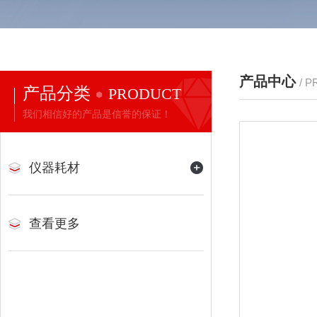
产品中心
/ 
产品分类
PRODUCT
我们相信好的产品是信誉的保证！
仪器耗材
查看更多