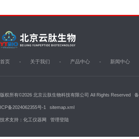
首页
关于我们
产品中心
新闻中心
版权所有©2026 北京云肽生物科技有限公司 All Rights Reserved
备
ICP备2024062355号-1
sitemap.xml
技术支持：
化工仪器网
管理登陆