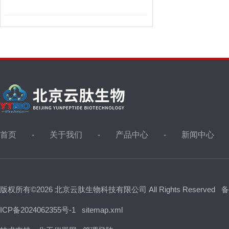
首页
关于我们
产品中心
新闻中心
版权所有©2026 北京云肽生物科技有限公司 All Rights Reserved
备
ICP备2024062355号-1
sitemap.xml