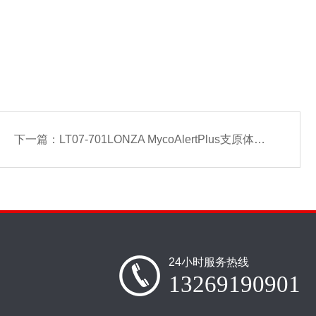
下一篇：
LT07-701LONZA MycoAlertPlus支原体检测试剂盒
24小时服务热线
13269190901