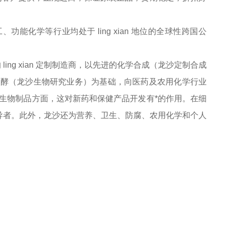
能化学等行业均处于 ling xian 地位的全球性跨国公
ing xian 定制制造商，以先进的化学合成（龙沙定制合成
发酵（龙沙生物研究业务）为基础，向医药及农用化学行业
生物制品方面，这对新药和保健产品开发有*的作用。在细
g导者。此外，龙沙还为营养、卫生、防腐、农用化学和个人