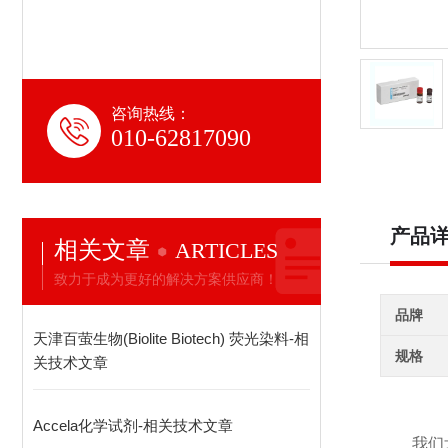
咨询热线：
010-62817090
产品
相关文章
ARTICLES
致力于成为更好的解决方案供应商！
品牌
天津百萤生物(Biolite Biotech) 荧光染料-相
规格
关技术文章
Accela化学试剂-相关技术文章
我们