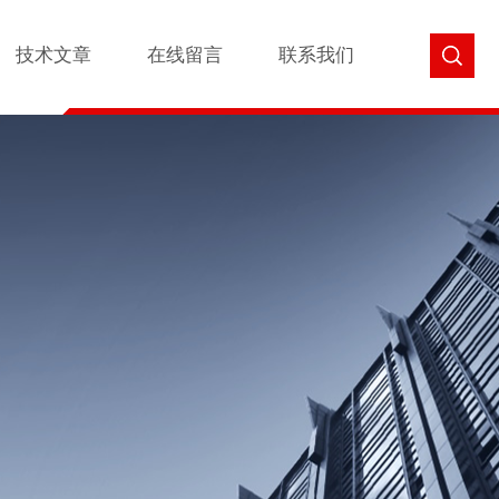
技术文章
在线留言
联系我们