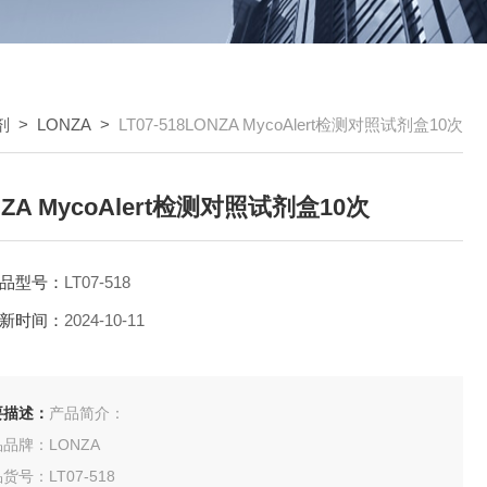
剂
>
LONZA
>
LT07-518LONZA MycoAlert检测对照试剂盒10次
NZA MycoAlert检测对照试剂盒10次
品型号：
LT07-518
新时间：
2024-10-11
要描述：
产品简介：
品牌：LONZA
货号：LT07-518