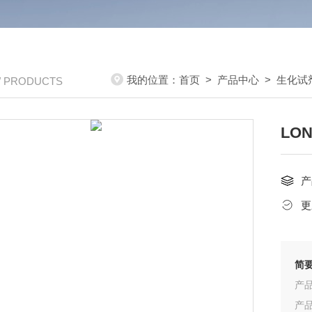
我的位置：
首页
>
产品中心
>
生化试
/ PRODUCTS
LO
产
更
简
产品
产品