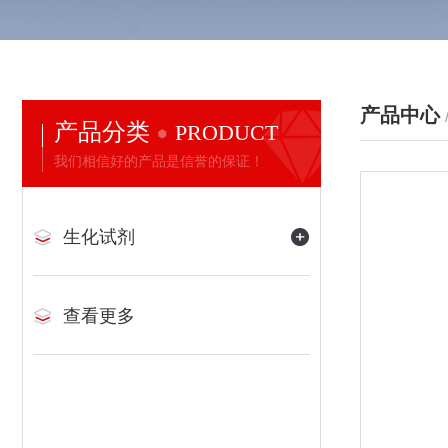
产品中心
产品分类
PRODUCT
我们相信好的产品是信誉的保证！
生化试剂
查看更多