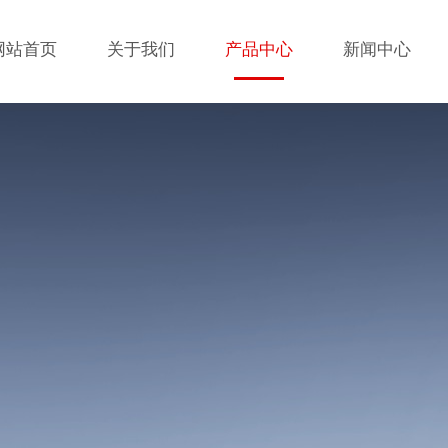
网站首页
关于我们
产品中心
新闻中心