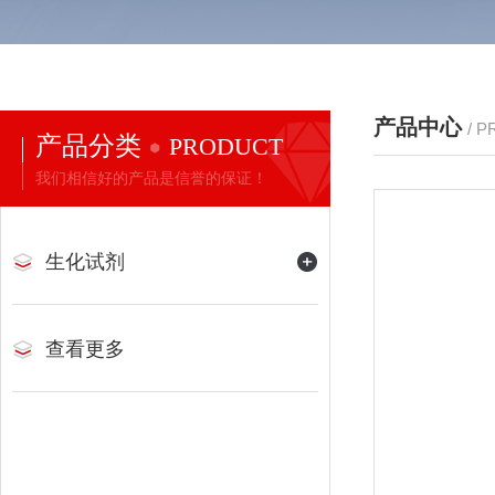
产品中心
/ 
产品分类
PRODUCT
我们相信好的产品是信誉的保证！
生化试剂
查看更多