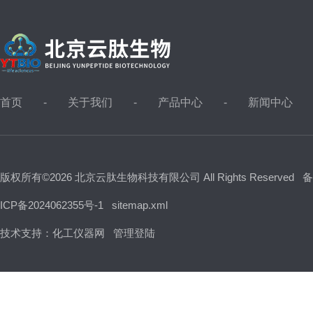
首页
关于我们
产品中心
新闻中心
版权所有©2026 北京云肽生物科技有限公司 All Rights Reserved
备
ICP备2024062355号-1
sitemap.xml
技术支持：
化工仪器网
管理登陆