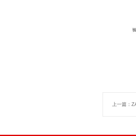
上一篇：
Z