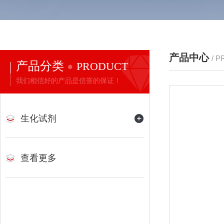
产品中心
/ 
产品分类
PRODUCT
我们相信好的产品是信誉的保证！
生化试剂
查看更多