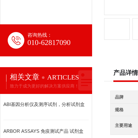
咨询热线：
010-62817090
产品详情
相关文章
ARTICLES
致力于成为更好的解决方案供应商！
品牌
ABI基因分析仪及测序试剂，分析试剂盒
规格
主要用途
ARBOR ASSAYS 免疫测试产品 试剂盒