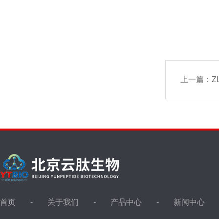
上一篇：
Z
首页
关于我们
产品中心
新闻中心