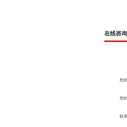
在线咨询
您
您
联