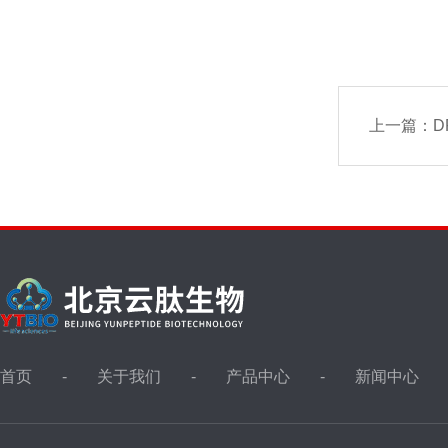
上一篇：
D
首页
关于我们
产品中心
新闻中心