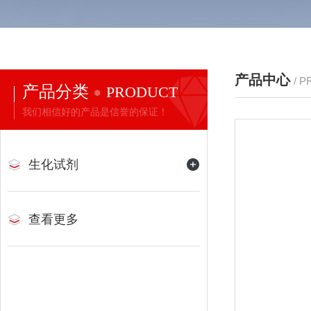
产品中心
/ 
产品分类
PRODUCT
我们相信好的产品是信誉的保证！
生化试剂
查看更多