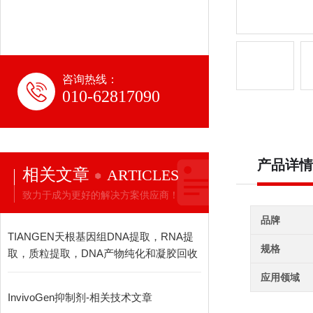
咨询热线：
010-62817090
产品详情
相关文章
ARTICLES
致力于成为更好的解决方案供应商！
品牌
TIANGEN天根基因组DNA提取，RNA提
规格
取，质粒提取，DNA产物纯化和凝胶回收
应用领域
InvivoGen抑制剂-相关技术文章