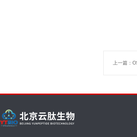
上一篇：
O