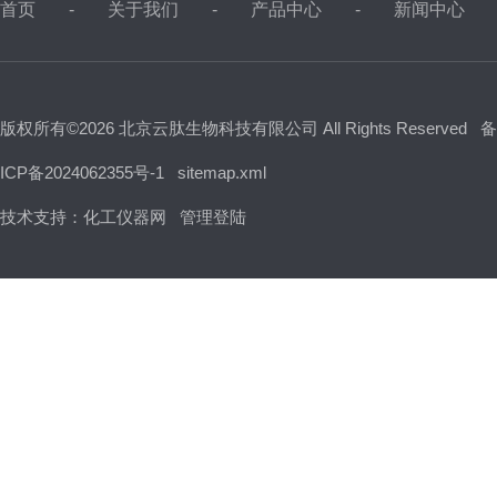
首页
关于我们
产品中心
新闻中心
版权所有©2026 北京云肽生物科技有限公司 All Rights Reserved
备
ICP备2024062355号-1
sitemap.xml
技术支持：
化工仪器网
管理登陆