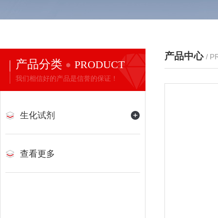
产品中心
/ 
产品分类
PRODUCT
我们相信好的产品是信誉的保证！
生化试剂
查看更多