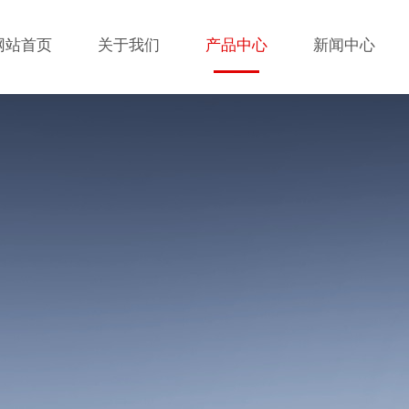
网站首页
关于我们
产品中心
新闻中心