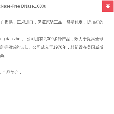
Nase-Free DNase1,000u
客户提供，正规进口，保证原装正品，货期稳定，折扣好的
 dao zhe 。 公司拥有2,000多种产品，致力于提高全球
等领域的认知。公司成立于1978年，总部设在美国威斯
销商。
，产品简介：