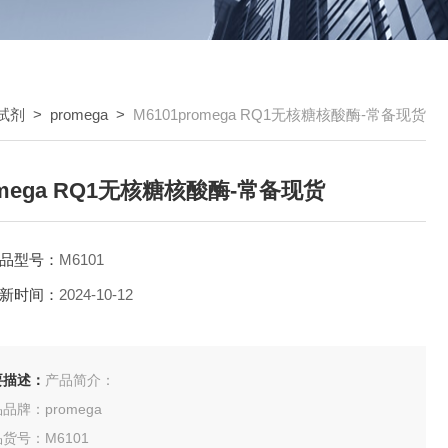
试剂
>
promega
>
M6101promega RQ1无核糖核酸酶-常备现货
omega RQ1无核糖核酸酶-常备现货
品型号：
M6101
新时间：
2024-10-12
要描述：
产品简介：
品牌：promega
货号：M6101