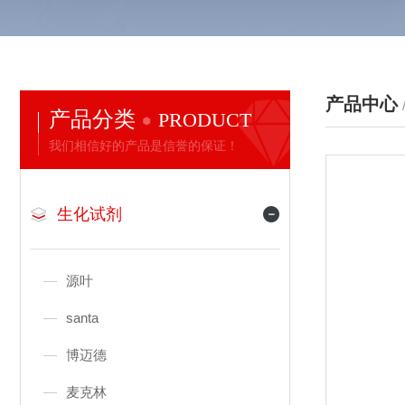
产品中心
产品分类
PRODUCT
我们相信好的产品是信誉的保证！
生化试剂
源叶
santa
博迈德
麦克林