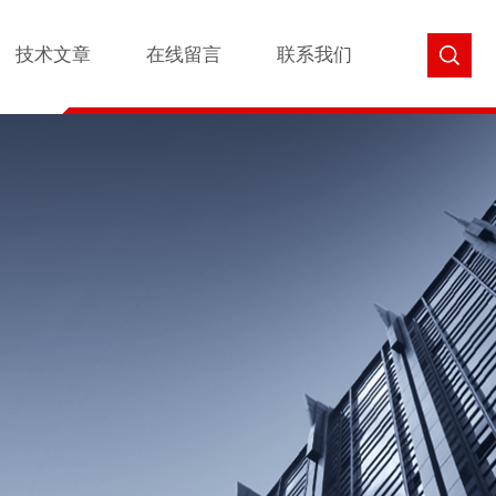
技术文章
在线留言
联系我们