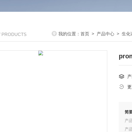
我的位置：
首页
>
产品中心
>
生化
/ PRODUCTS
pr
产
更
简
产品
产品