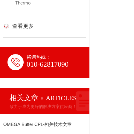
Thermo
查看更多
咨询热线：
010-62817090
相关文章
ARTICLES
致力于成为更好的解决方案供应商！
OMEGA Buffer CPL-相关技术文章