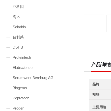
亚科因
陶术
Solarbio
普利莱
DSHB
Proteintech
产品详情
Elabscience
Serumwerk Bernburg AG
品牌
Biogems
规格
Peprotech
主要用途
Progen