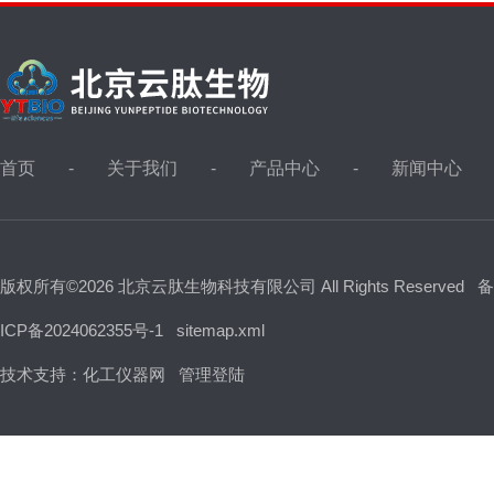
首页
关于我们
产品中心
新闻中心
版权所有©2026 北京云肽生物科技有限公司 All Rights Reserved
备
ICP备2024062355号-1
sitemap.xml
技术支持：
化工仪器网
管理登陆