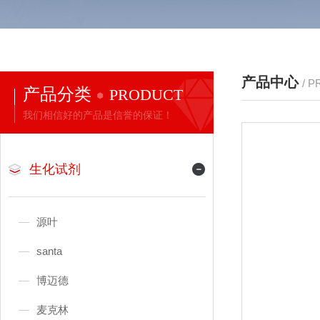
产品中心
/ 
产品分类
PRODUCT
我们相信好的产品是信誉的保证！
生化试剂
源叶
santa
博迈德
麦克林