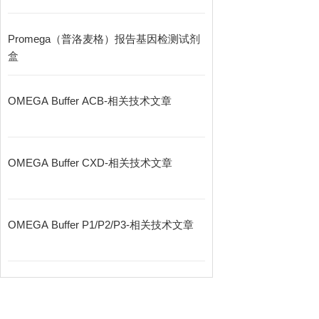
Promega（普洛麦格）报告基因检测试剂
盒
OMEGA Buffer ACB-相关技术文章
OMEGA Buffer CXD-相关技术文章
OMEGA Buffer P1/P2/P3-相关技术文章