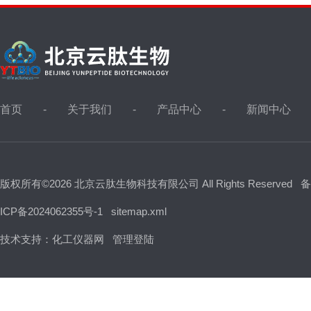
首页
关于我们
产品中心
新闻中心
版权所有©2026 北京云肽生物科技有限公司 All Rights Reserved
备
ICP备2024062355号-1
sitemap.xml
技术支持：
化工仪器网
管理登陆