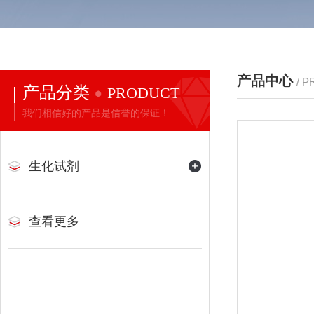
产品中心
/ 
产品分类
PRODUCT
我们相信好的产品是信誉的保证！
生化试剂
查看更多