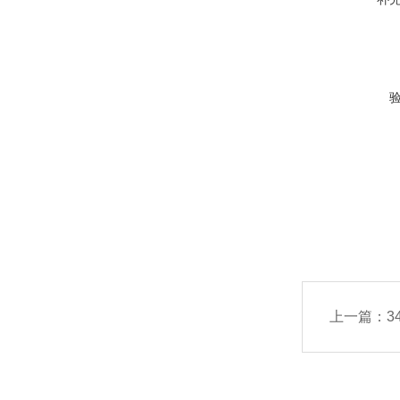
上一篇：
3