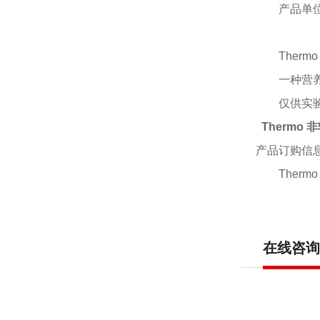
产品单
Ther
一种营
仅供实
Thermo
产品订购信
Ther
在线咨询