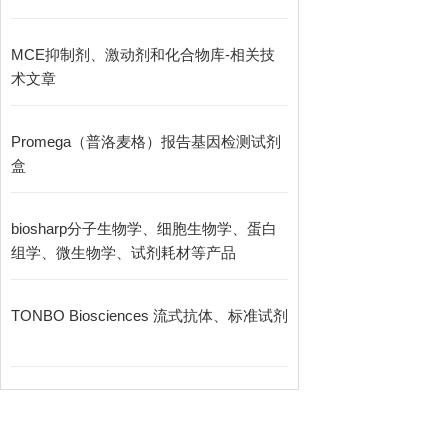
MCE抑制剂、激动剂和化合物库-相关技
术文章
Promega（普洛麦格）报告基因检测试剂
盒
biosharp分子生物学、细胞生物学、蛋白
组学、微生物学、试剂耗材等产品
TONBO Biosciences 流式抗体、标准试剂