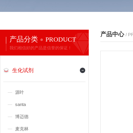
产品中心
/ 
产品分类
PRODUCT
我们相信好的产品是信誉的保证！
生化试剂
源叶
santa
博迈德
麦克林