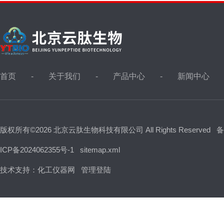
首页
关于我们
产品中心
新闻中心
版权所有©2026 北京云肽生物科技有限公司 All Rights Reserved
备
ICP备2024062355号-1
sitemap.xml
技术支持：
化工仪器网
管理登陆