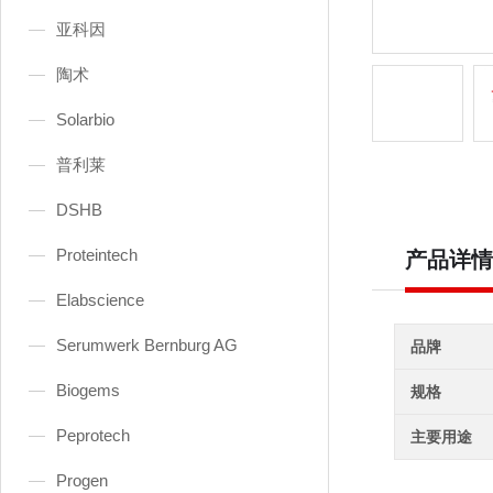
亚科因
陶术
Solarbio
普利莱
DSHB
Proteintech
产品详情
Elabscience
Serumwerk Bernburg AG
品牌
Biogems
规格
Peprotech
主要用途
Progen