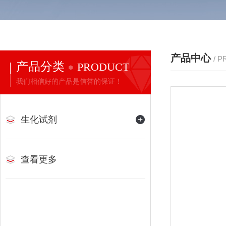
产品中心
/ 
产品分类
PRODUCT
我们相信好的产品是信誉的保证！
生化试剂
查看更多