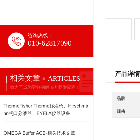
咨询热线：
010-62817090
产品详情
相关文章
ARTICLES
致力于成为更好的解决方案供应商！
品牌
ThermoFisher Thermo移液枪、Hirschma
规格
nn瓶口分液器、EYELA仪器设备
OMEGA Buffer ACB-相关技术文章