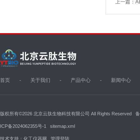
上一篇：
A
首页
关于我们
产品中心
新闻中心
版权所有©2026 北京云肽生物科技有限公司 All Rights Reserved
备
ICP备2024062355号-1
sitemap.xml
技术支持：
化工仪器网
管理登陆