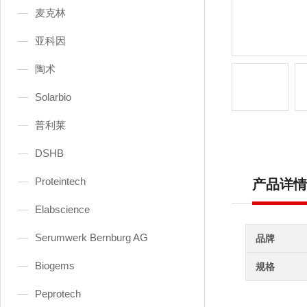
麦克林
亚科因
陶术
Solarbio
普利莱
DSHB
Proteintech
产品详情
Elabscience
Serumwerk Bernburg AG
品牌
Biogems
规格
Peprotech