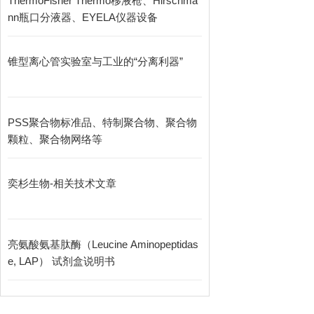
ThermoFisher Thermo移液枪、Hirschma
nn瓶口分液器、EYELA仪器设备
锥型离心管实验室与工业的“分离利器”
PSS聚合物标准品、特制聚合物、聚合物
颗粒、聚合物网络等
奕杉生物-相关技术文章
亮氨酸氨基肽酶（Leucine Aminopeptidas
e, LAP） 试剂盒说明书