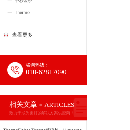
中杉金桥
Thermo
查看更多
咨询热线：
010-62817090
相关文章
ARTICLES
致力于成为更好的解决方案供应商！