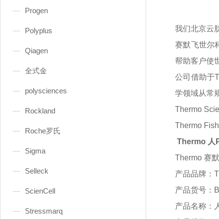
Progen
我们北京云
Polyplus
赛默飞世尔
Qiagen
帮助客户使
全式金
公司借助于
polysciences
学领域从常
Thermo
Rockland
Thermo 
Roche罗氏
Thermo 
Sigma
Thermo 赛
Selleck
产品品牌：
产品货号：
ScienCell
产品名称：
Stressmarq