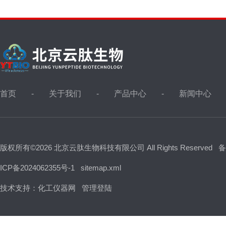
首页
关于我们
产品中心
新闻中心
版权所有©2026 北京云肽生物科技有限公司 All Rights Reserved
备
ICP备2024062355号-1
sitemap.xml
技术支持：
化工仪器网
管理登陆