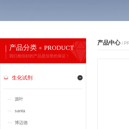
产品中心
/ 
产品分类
PRODUCT
我们相信好的产品是信誉的保证！
生化试剂
源叶
santa
博迈德