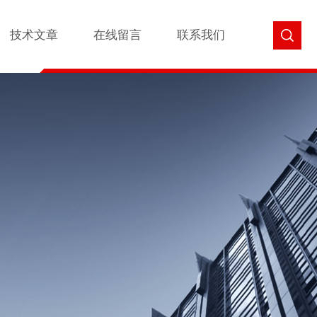
技术文章
在线留言
联系我们