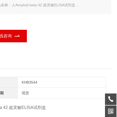
名称：人Amyloid beta 42 超灵敏ELISA试剂盒
规格：96 tests
ermo 人Amyloid beta42超灵敏ELISA试剂盒
线咨询
KHB3544
期
现货
eta 42 超灵敏ELISA试剂盒