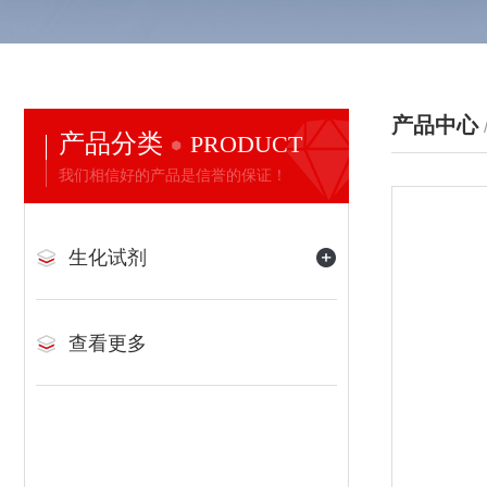
产品中心
产品分类
PRODUCT
我们相信好的产品是信誉的保证！
生化试剂
查看更多