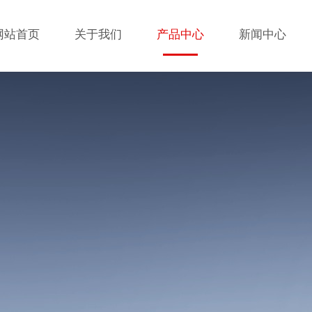
网站首页
关于我们
产品中心
新闻中心