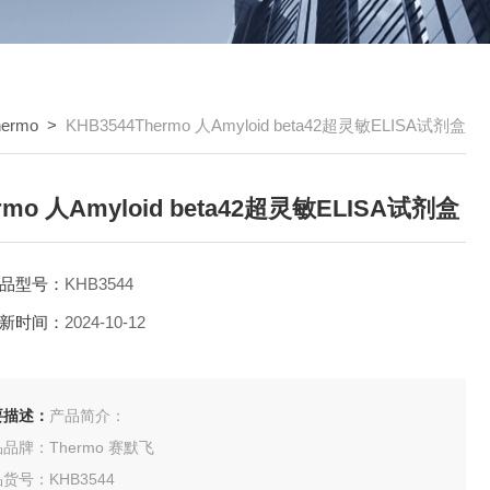
hermo
>
KHB3544Thermo 人Amyloid beta42超灵敏ELISA试剂盒
rmo 人Amyloid beta42超灵敏ELISA试剂盒
品型号：
KHB3544
新时间：
2024-10-12
要描述：
产品简介：
品牌：Thermo 赛默飞
货号：KHB3544