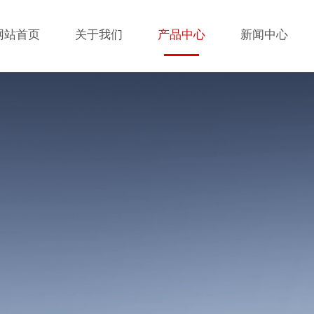
网站首页
关于我们
产品中心
新闻中心