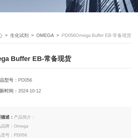
心
>
生化试剂
>
OMEGA
>
PD056Omega Buffer EB-常备现货
ga Buffer EB-常备现货
品型号：
PD056
新时间：
2024-10-12
要描述：
产品简介：
品牌：Omega
货号：PD056