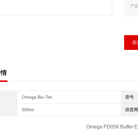
产品
产品
Om
在
详情
Omega Bio-Tek
货号
500ml
供货周
Omega
PD056
Buffer 