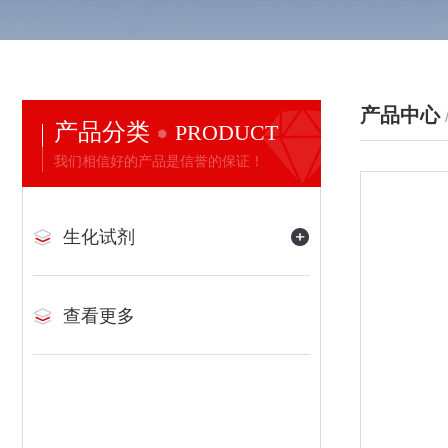
产品中心
产品分类
PRODUCT
我们相信好的产品是信誉的保证！
生化试剂
查看更多