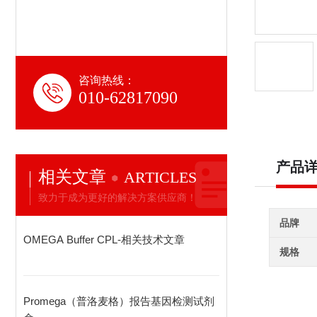
咨询热线：
010-62817090
产品
相关文章
ARTICLES
致力于成为更好的解决方案供应商！
品牌
OMEGA Buffer CPL-相关技术文章
规格
Promega（普洛麦格）报告基因检测试剂