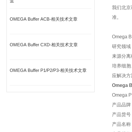
盒
我们北京
准。
OMEGA Buffer ACB-相关技术文章
Omega
OMEGA Buffer CXD-相关技术文章
研究领域
来源分离核
培养细胞
OMEGA Buffer P1/P2/P3-相关技术文章
应解决方
Omega 
Omega PD
产品品牌
产品货号
产品名称