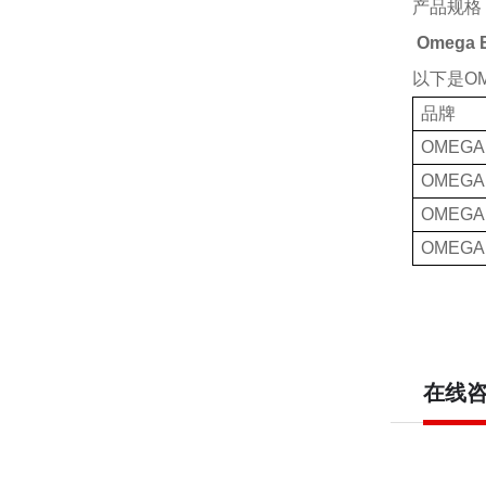
产品规格
Omega 
以下是
O
品牌
OMEGA
OMEGA
OMEGA
OMEGA
在线