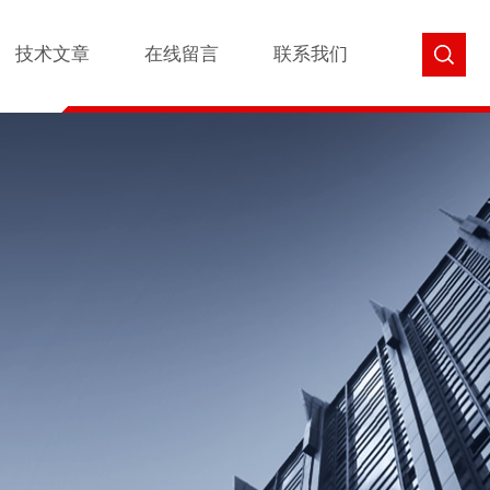
技术文章
在线留言
联系我们