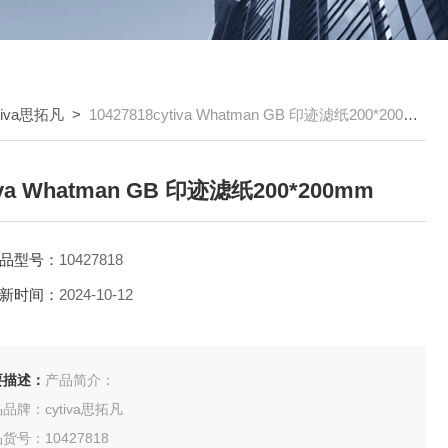
tiva思拓凡
>
10427818cytiva Whatman GB 印迹滤纸200*200mm
iva Whatman GB 印迹滤纸200*200mm
品型号：
10427818
新时间：
2024-10-12
要描述：
产品简介：
品牌：cytiva思拓凡
货号：10427818