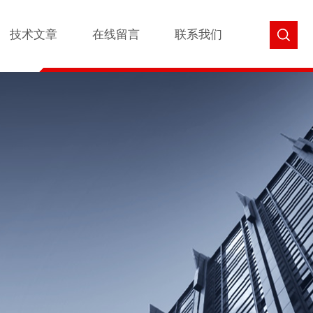
技术文章
在线留言
联系我们