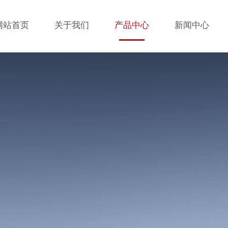
网站首页
关于我们
产品中心
新闻中心