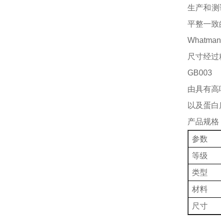
生产和测
平整一致
Whatm
尺寸经过
GB003
由具有高
以及蛋白
产品规格
参数
等级
类型
材料
尺寸