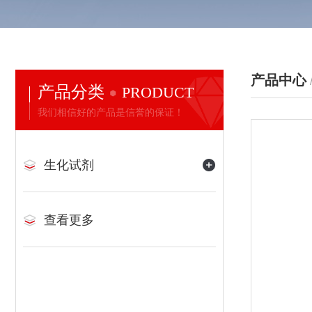
产品中心
产品分类
PRODUCT
我们相信好的产品是信誉的保证！
生化试剂
查看更多