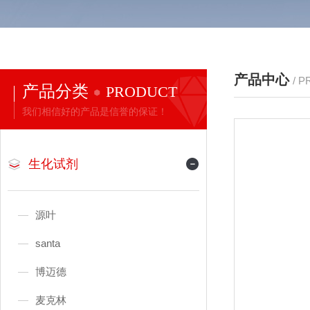
产品中心
/ 
产品分类
PRODUCT
我们相信好的产品是信誉的保证！
生化试剂
源叶
santa
博迈德
麦克林