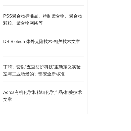
PSS聚合物标准品、特制聚合物、聚合物
颗粒、聚合物网络等
DB Biotech 体外克隆技术-相关技术文章
丁腈手套以“五重防护科技”重新定义实验
室与工业场景的手部安全新标准
Acros有机化学和精细化学产品-相关技术
文章