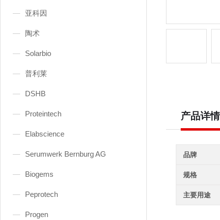
亚科因
陶术
Solarbio
普利莱
DSHB
Proteintech
产品详情
Elabscience
Serumwerk Bernburg AG
品牌
Biogems
规格
Peprotech
主要用途
Progen