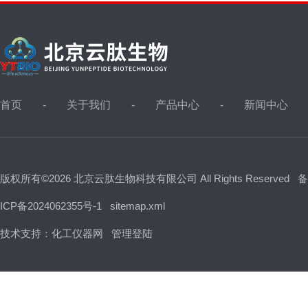
首页
关于我们
产品中心
新闻中心
版权所有©2026 北京云肽生物科技有限公司 All Rights Reserved
备
ICP备2024062355号-1
sitemap.xml
技术支持：
化工仪器网
管理登陆