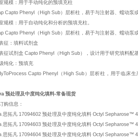
室规模：用于手动纯化的预填充柱
rap Capto Phenyl（High Sub）层析柱，易于与注射器、
室规模：用于自动纯化和分析的预填充柱。
rap Capto Phenyl（High Sub）层析柱，易于与注射器、
表征：填料试剂盒
表征试剂盒
Capto Phenyl（High Sub），设计用于研
级纯化：预填充
adyToProcess Capto Phenyl（High Sub）层析
tiva 预处理及中度纯化填料-常备现货
订购信息：
iva 思拓凡 17094602 预处理及中度纯化填料
Octyl Sepharose™ 4
iva 思拓凡 17094603 预处理及中度纯化填料
Octyl Sepharose™ 4
iva 思拓凡 17094604 预处理及中度纯化填料
Octyl Sepharose™ 4