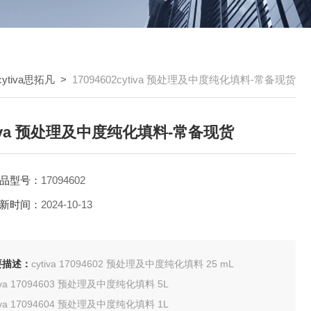
cytiva思拓凡
>
17094602cytiva 预处理及中度纯化填料-常备现货
tiva 预处理及中度纯化填料-常备现货
品型号：
17094602
新时间：
2024-10-13
要描述：
cytiva 17094602 预处理及中度纯化填料 25 mL
tiva 17094603 预处理及中度纯化填料 5L
tiva 17094604 预处理及中度纯化填料 1L