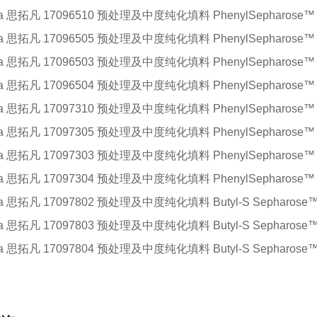
iva 思拓凡 17096510 预处理及中度纯化填料
PhenylSepharose™ 
iva 思拓凡 17096505 预处理及中度纯化填料
PhenylSepharose™ 
iva 思拓凡 17096503 预处理及中度纯化填料
PhenylSepharose™ 
iva 思拓凡 17096504 预处理及中度纯化填料
PhenylSepharose™ 
iva 思拓凡 17097310 预处理及中度纯化填料
PhenylSepharose™ 
iva 思拓凡 17097305 预处理及中度纯化填料
PhenylSepharose™ 
iva 思拓凡 17097303 预处理及中度纯化填料
PhenylSepharose™ 
iva 思拓凡 17097304 预处理及中度纯化填料
PhenylSepharose™ 
iva 思拓凡 17097802 预处理及中度纯化填料
Butyl-S Sepharose™
iva 思拓凡 17097803 预处理及中度纯化填料
Butyl-S Sepharose™
iva 思拓凡 17097804 预处理及中度纯化填料
Butyl-S Sepharose™