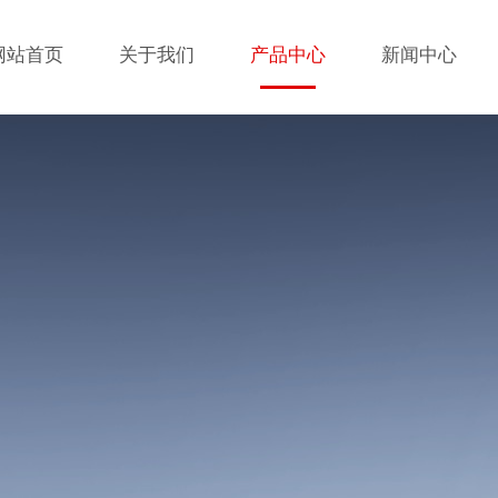
网站首页
关于我们
产品中心
新闻中心