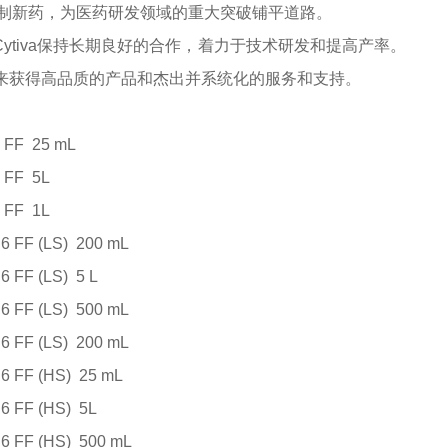
制新药，为医药研发领域的重大突破铺平道路。
ytiva保持长期良好的合作，着力于技术研发和提高产率。
a来获得高品质的产品和杰出并系统化的服务和支持。
 FF
25 mL
 FF
5L
 FF
1L
6 FF (LS)
200 mL
6 FF (LS)
5 L
6 FF (LS)
500 mL
6 FF (LS)
200 mL
6 FF (HS)
25 mL
6 FF (HS)
5L
6 FF (HS)
500 mL