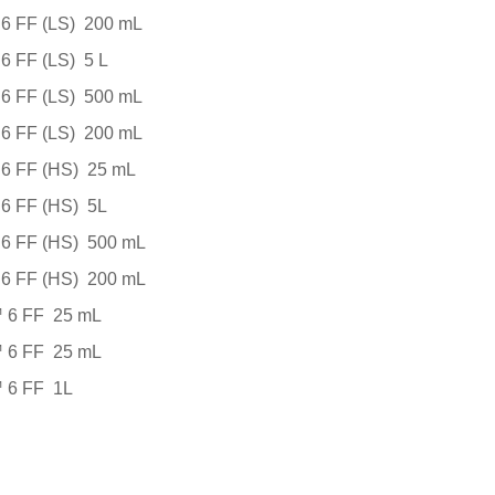
6 FF (LS)
200 mL
6 FF (LS)
5 L
6 FF (LS)
500 mL
6 FF (LS)
200 mL
6 FF (HS)
25 mL
6 FF (HS)
5L
6 FF (HS)
500 mL
6 FF (HS)
200 mL
 6 FF
25 mL
 6 FF
25 mL
 6 FF
1L