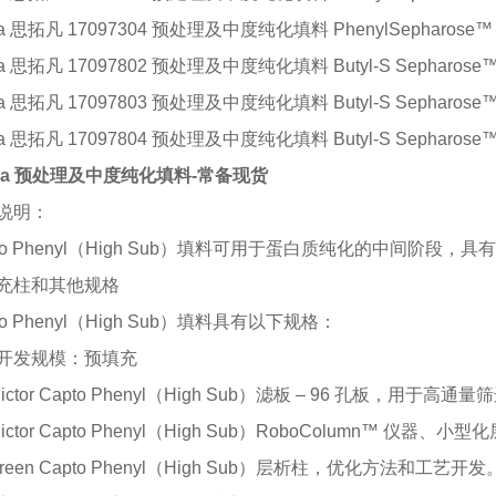
iva 思拓凡 17097304 预处理及中度纯化填料
PhenylSepharose™ 
iva 思拓凡 17097802 预处理及中度纯化填料
Butyl-S Sepharose™
iva 思拓凡 17097803 预处理及中度纯化填料
Butyl-S Sepharose™
iva 思拓凡 17097804 预处理及中度纯化填料
Butyl-S Sepharose™
tiva 预处理及中度纯化填料-常备现货
说明：
pto Phenyl（High Sub）填料可用于蛋白质纯化的中间
充柱和其他规格
to Phenyl（High Sub）填料具有以下规格：
开发规模：预填充
Dictor Capto Phenyl（High Sub）滤板 – 96 孔板，用于
Dictor Capto Phenyl（High Sub）RoboColumn™ 
creen Capto Phenyl（High Sub）层析柱，优化方法和工艺开发