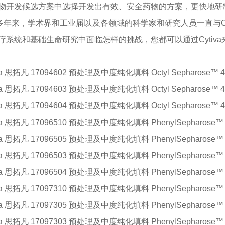
物开发候选方案中选择开发出有效、安全药物的方案，更快地研
0多年来，学术界和工业届以及各领域的科学家和研究人员一直与C
疗系统和基础生命研究中面临怎样的挑战，您都可以通过Cytiv
iva 思拓凡 17094602 预处理及中度纯化填料
Octyl Sepharose™ 4
iva 思拓凡 17094603 预处理及中度纯化填料
Octyl Sepharose™ 4
iva 思拓凡 17094604 预处理及中度纯化填料
Octyl Sepharose™ 4
iva 思拓凡 17096510 预处理及中度纯化填料
PhenylSepharose™ 
iva 思拓凡 17096505 预处理及中度纯化填料
PhenylSepharose™ 
iva 思拓凡 17096503 预处理及中度纯化填料
PhenylSepharose™ 
iva 思拓凡 17096504 预处理及中度纯化填料
PhenylSepharose™ 
iva 思拓凡 17097310 预处理及中度纯化填料
PhenylSepharose™ 
iva 思拓凡 17097305 预处理及中度纯化填料
PhenylSepharose™ 
iva 思拓凡 17097303 预处理及中度纯化填料
PhenylSepharose™ 