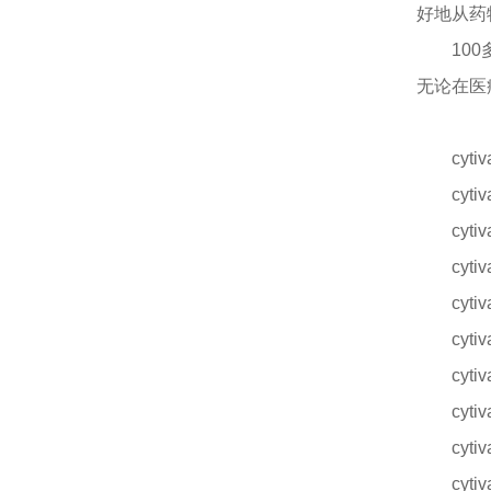
好地从药
10
无论在医
cyt
cyt
cyt
cyt
cyt
cyt
cyt
cyt
cyt
cyt