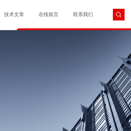
技术文章
在线留言
联系我们