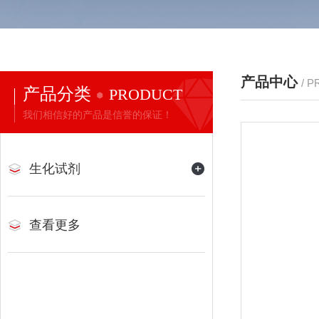
产品中心
/ 
产品分类
PRODUCT
我们相信好的产品是信誉的保证！
生化试剂
查看更多