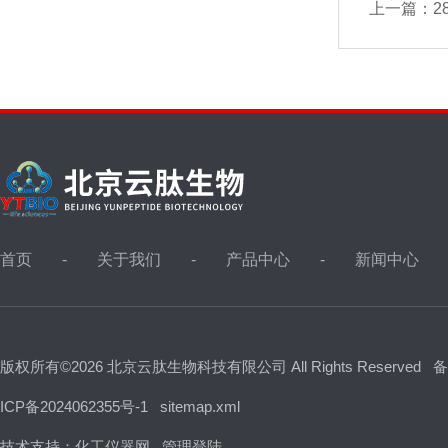
上一篇：
2
首页
关于我们
产品中心
新闻中心
版权所有©2026 北京云肽生物科技有限公司 All Rights Reserved
备
ICP备2024062355号-1
sitemap.xml
技术支持：
化工仪器网
管理登陆