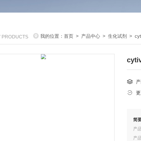
我的位置：
首页
>
产品中心
>
生化试剂
>
cy
/ PRODUCTS
cyt
产
更
简
产品
产品