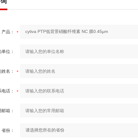
咨询
产品：
的单位：
的姓名：
系电话：
用邮箱：
省份：