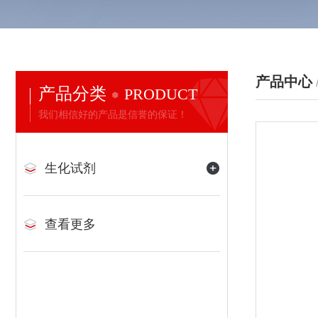
产品中心
产品分类
PRODUCT
我们相信好的产品是信誉的保证！
生化试剂
查看更多