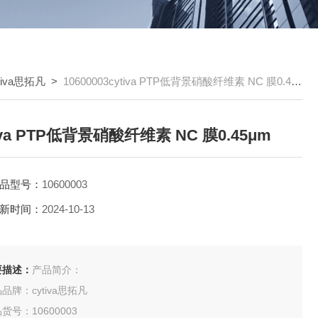
tiva思拓凡
>
10600003cytiva PTP低背景硝酸纤维素 NC 膜0.45μm
iva PTP低背景硝酸纤维素 NC 膜0.45μm
品型号：
10600003
新时间：
2024-10-13
要描述：
产品简介：
品牌：cytiva思拓凡
货号：10600003