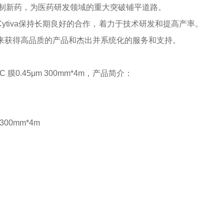
制新药，为医药研发领域的重大突破铺平道路。
ytiva保持长期良好的合作，着力于技术研发和提高产率。
a来获得高品质的产品和杰出并系统化的服务和支持。
C 膜0.45μm 300mm*4m
，
产品简介：
 300mm*4m