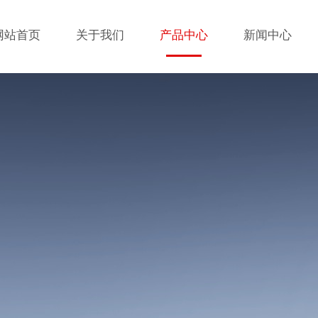
网站首页
关于我们
产品中心
新闻中心