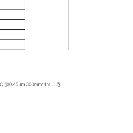
C 膜0.45μm 300mm*4m
1 卷