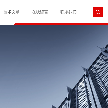
技术文章
在线留言
联系我们