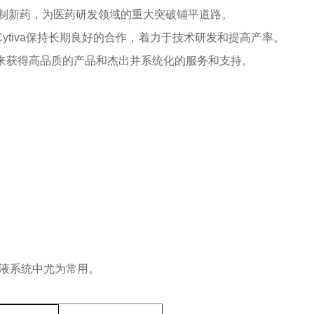
制新药，为医药研发领域的重大突破铺平道路。
ytiva保持长期良好的合作，着力于技术研发和提高产率。
a来获得高品质的产品和杰出并系统化的服务和支持。
续缓冲液系统中尤为常用。