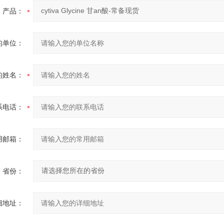
产品：
的单位：
的姓名：
系电话：
用邮箱：
省份：
细地址：