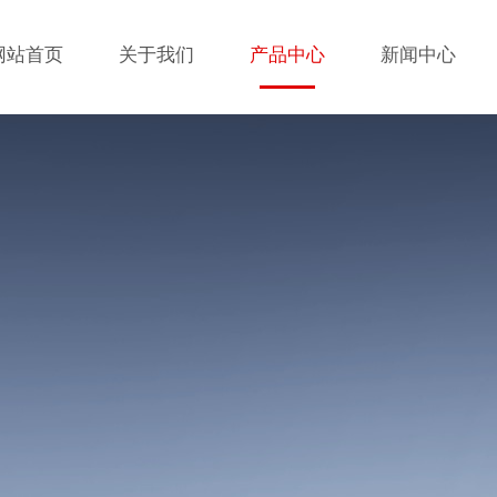
网站首页
关于我们
产品中心
新闻中心