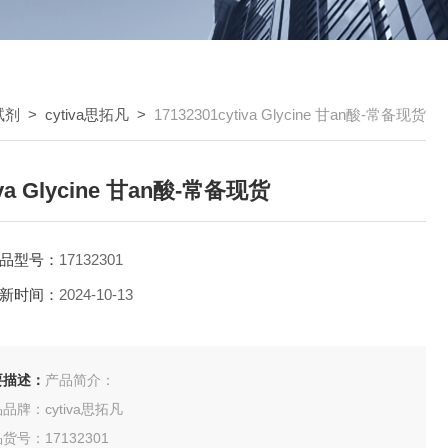
试剂
>
cytiva思拓凡
>
17132301cytiva Glycine 甘an酸-常备现货
iva Glycine 甘an酸-常备现货
品型号：
17132301
新时间：
2024-10-13
要描述：
产品简介：
品牌：cytiva思拓凡
货号：17132301