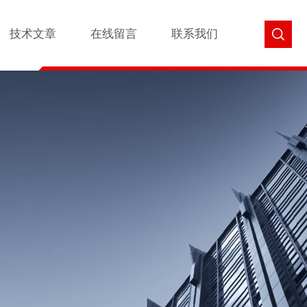
技术文章
在线留言
联系我们