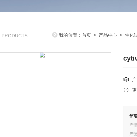
我的位置：
首页
>
产品中心
>
生化
/ PRODUCTS
cyt
产
更
简
产品
产品