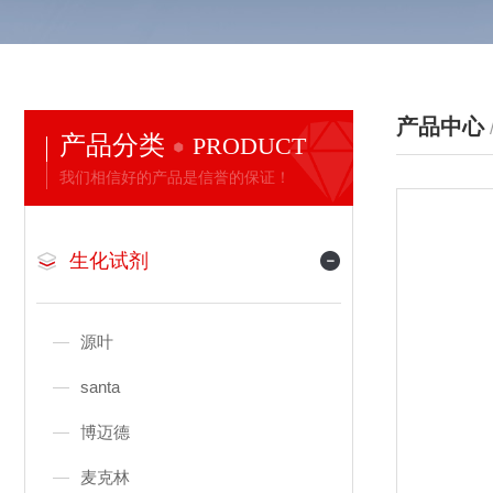
产品中心
产品分类
PRODUCT
我们相信好的产品是信誉的保证！
生化试剂
源叶
santa
博迈德
麦克林