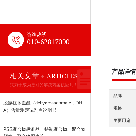
咨询热线：
010-62817090
产品详情
相关文章
ARTICLES
致力于成为更好的解决方案供应商！
品牌
脱氢抗坏血酸（dehydroascorbate，DH
规格
A）含量测定试剂盒说明书
主要用途
PSS聚合物标准品、特制聚合物、聚合物