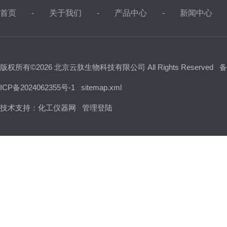
首页
关于我们
产品中心
新闻中心
版权所有©2026 北京云肽生物科技有限公司 All Rights Reserved
备
ICP备2024062355号-1
sitemap.xml
技术支持：
化工仪器网
管理登陆