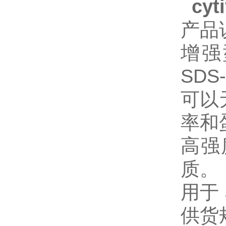
cy
产品
增强
SD
可以
率和
高强
质。
用于
供货