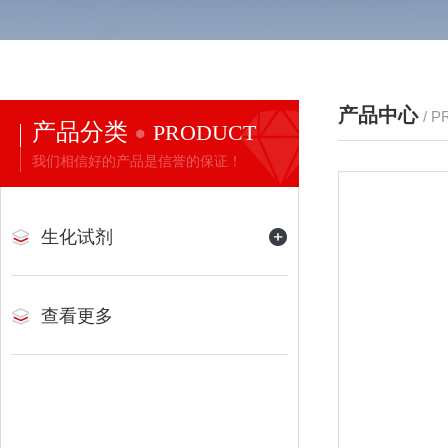
产品中心
/ 
产品分类
PRODUCT
我们相信好的产品是信誉的保证！
生化试剂
查看更多