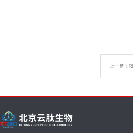
上一篇：
R