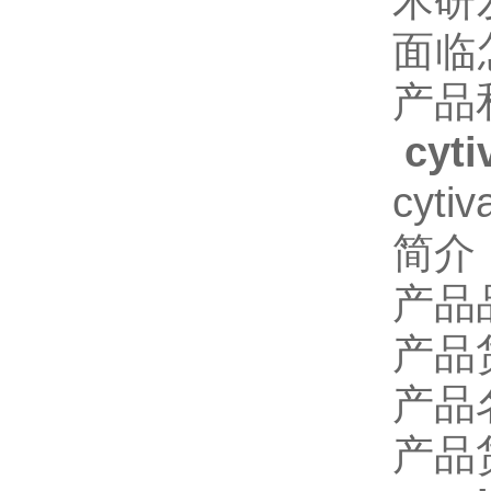
术研
面临
产品
cy
cyt
简介
产品
产品
产品
产品