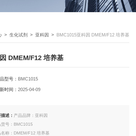
心
>
生化试剂
>
亚科因
>
BMC1015亚科因 DMEM/F12 培养基
因 DMEM/F12 培养基
品型号：
BMC1015
新时间：
2025-04-09
要描述：
产品品牌：亚科因
货号：BMC1015
名称：DMEM/F12 培养基