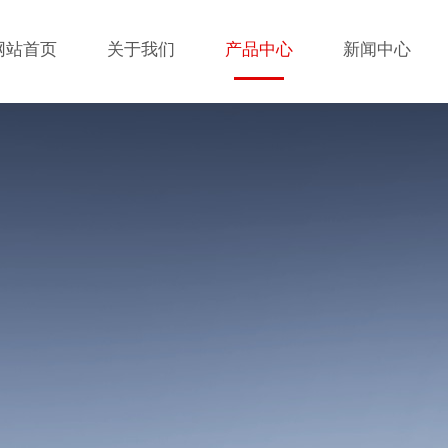
网站首页
关于我们
产品中心
新闻中心