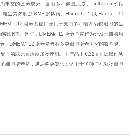
中更为丰富的营养成分，含有多种微量元素。Dulbecco 改良
浓度是 BME 的四倍。Ham's F-12 以 Ham's F-10
DMEM/F-12 培养基被广泛用于支持多种哺乳动物细胞的生
细胞等。同时，DMEM/F12 培养基常作为开发无血清培
DMEM/F12 培养基含有多类细胞培养所需的氨基酸、
清或无血清添加物使用。本产品用 0.22 μm 滤膜过滤
合的细胞培养基，满足各类需求；适用于多种哺乳动物细胞