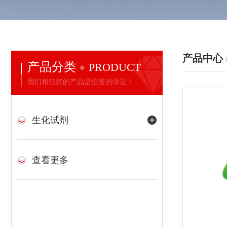
产品中心
产品分类
PRODUCT
我们相信好的产品是信誉的保证！
生化试剂
查看更多