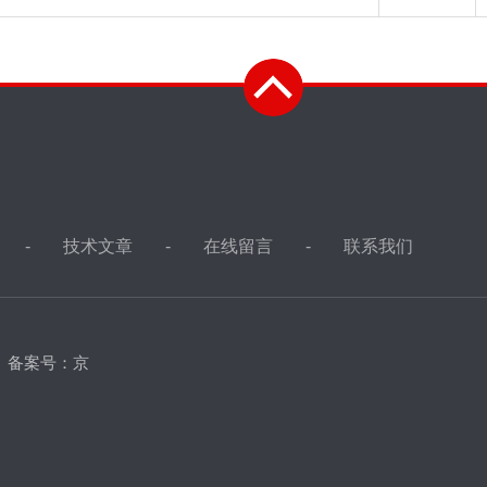
技术文章
在线留言
联系我们
d
备案号：京