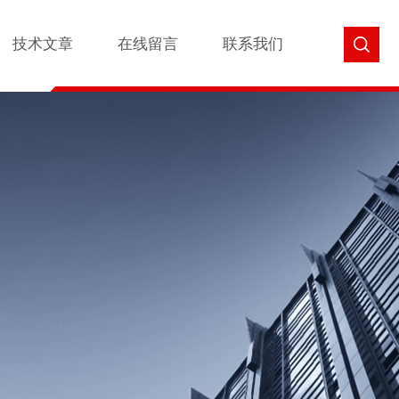
技术文章
在线留言
联系我们