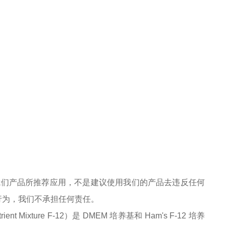
我们产品所推荐应用，不是建议使用我们的产品去违反任何
行为，我们不承担任何责任。
utrient Mixture F-12）是 DMEM 培养基和 Ham's F-12 培养