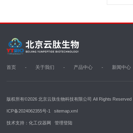
首页
关于我们
产品中心
新闻中心
版权所有©2026 北京云肽生物科技有限公司 All Rights Reserve
ICP备2024062355号-1
sitemap.xml
技术支持：
化工仪器网
管理登陆