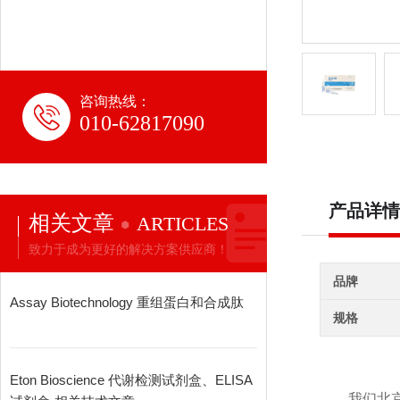
咨询热线：
010-62817090
产品详情
相关文章
ARTICLES
致力于成为更好的解决方案供应商！
品牌
Assay Biotechnology 重组蛋白和合成肽
规格
Eton Bioscience 代谢检测试剂盒、ELISA
我们北