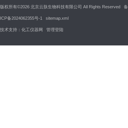
版权所有©2026 北京云肽生物科技有限公司 All Rights Reserved
备
ICP备2024062355号-1
sitemap.xml
技术支持：
化工仪器网
管理登陆