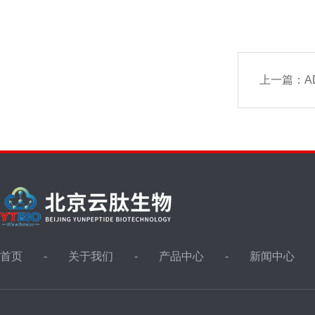
上一篇：
A
首页
关于我们
产品中心
新闻中心