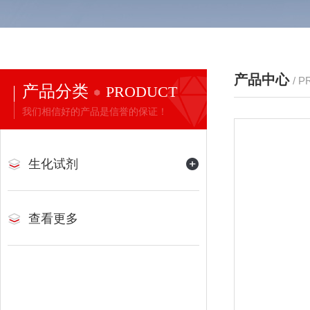
产品中心
/ 
产品分类
PRODUCT
我们相信好的产品是信誉的保证！
生化试剂
查看更多