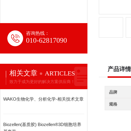
咨询热线：
010-62817090
产品详情
相关文章
ARTICLES
致力于成为更好的解决方案供应商！
品牌
WAKO生物化学、分析化学-相关技术文章
规格
Biozellen(基质胶) Biozellen®3D细胞培养