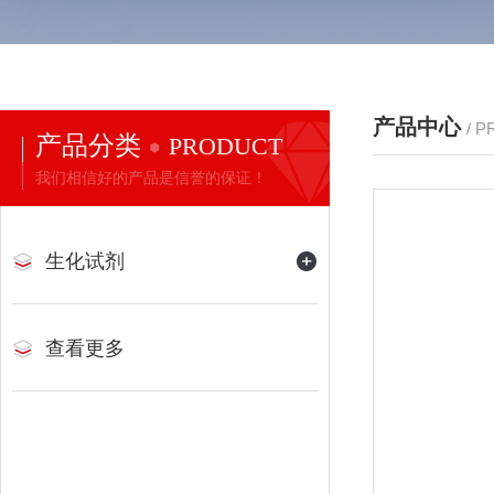
产品中心
/ 
产品分类
PRODUCT
我们相信好的产品是信誉的保证！
生化试剂
查看更多