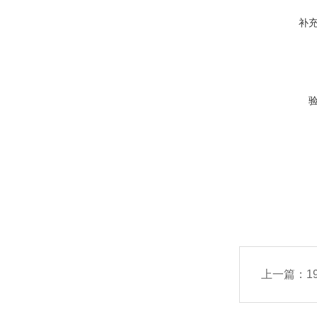
补
上一篇：
1