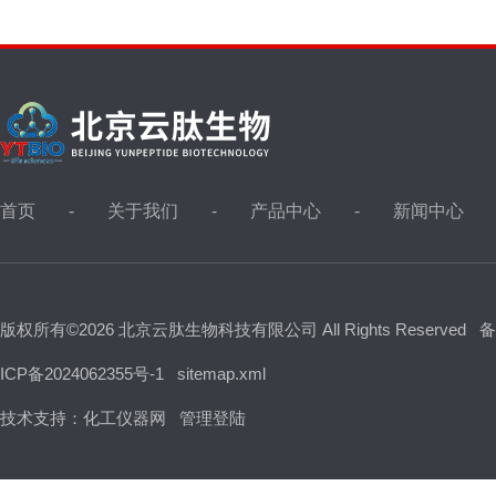
首页
关于我们
产品中心
新闻中心
版权所有©2026 北京云肽生物科技有限公司 All Rights Reserved
备
ICP备2024062355号-1
sitemap.xml
技术支持：
化工仪器网
管理登陆