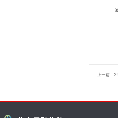
上一篇：
29