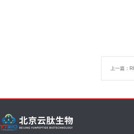
上一篇：
R