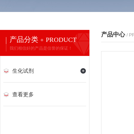
产品中心
/ 
产品分类
PRODUCT
我们相信好的产品是信誉的保证！
生化试剂
查看更多