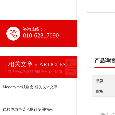
咨询热线：
010-62817090
产品详情
相关文章
ARTICLES
致力于成为更好的解决方案供应商！
品牌
Megazyme试剂盒-相关技术文章
规格
线粒体绿色荧光探针使用指南
我们北