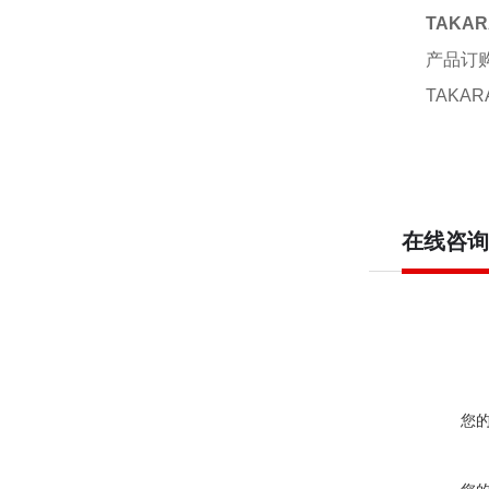
TAKA
产品订
TAKARA
在线咨询
您