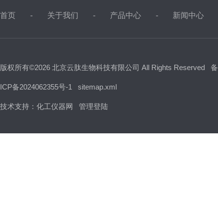
首页
关于我们
产品中心
新闻中心
版权所有©2026 北京云肽生物科技有限公司 All Rights Reserved
备
ICP备2024062355号-1
sitemap.xml
技术支持：
化工仪器网
管理登陆