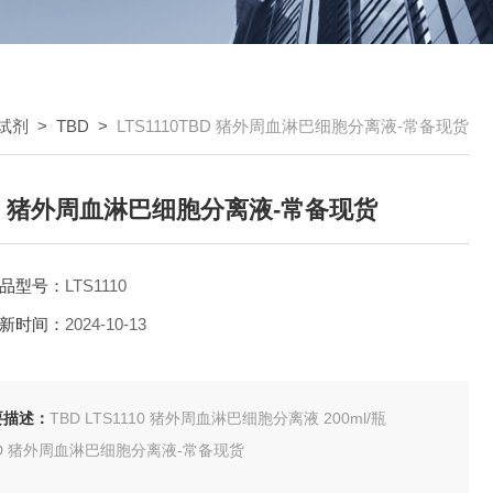
试剂
>
TBD
>
LTS1110TBD 猪外周血淋巴细胞分离液-常备现货
D 猪外周血淋巴细胞分离液-常备现货
品型号：
LTS1110
新时间：
2024-10-13
要描述：
TBD LTS1110 猪外周血淋巴细胞分离液 200ml/瓶
D 猪外周血淋巴细胞分离液-常备现货