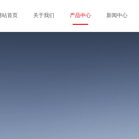
网站首页
关于我们
产品中心
新闻中心