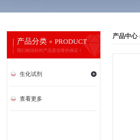
产品中心
产品分类
PRODUCT
我们相信好的产品是信誉的保证！
生化试剂
查看更多