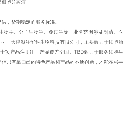
淋巴细胞分离液
提供，货期稳定的服务标准。
细胞生物学、分子生物学、免疫学等，业务范围涉及制药、医
公司：天津灏洋华科生物科技有限公司，主要致力于细胞治
十项产品注册证，产品覆盖全国。TBD致力于服务细胞生
坚信只有靠自己的特色产品和产品的不断创新，才能在强手