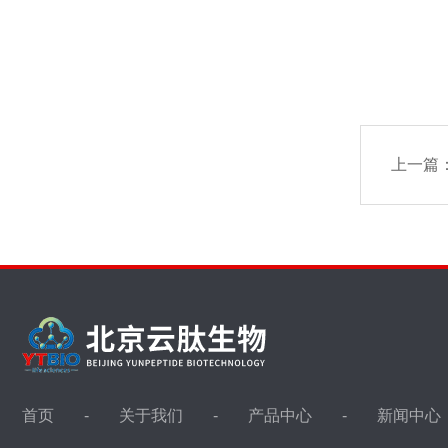
上一篇
首页
关于我们
产品中心
新闻中心