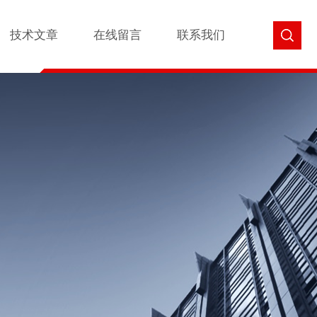
技术文章
在线留言
联系我们