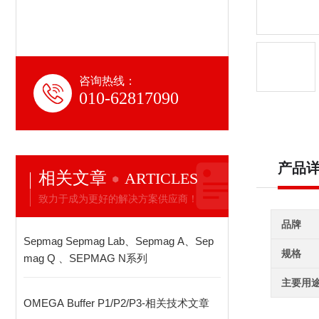
咨询热线：
010-62817090
产品
相关文章
ARTICLES
致力于成为更好的解决方案供应商！
品牌
Sepmag Sepmag Lab、Sepmag A、Sep
规格
mag Q 、SEPMAG N系列
主要用
OMEGA Buffer P1/P2/P3-相关技术文章