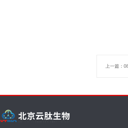
上一篇：
0