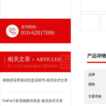
咨询热线：
010-62817090
产品详情
相关文章
ARTICLES
致力于成为更好的解决方案供应商！
品牌
植物原花青素试剂盒说明书-相关技术文章
规格
主要用途
FeiFanT多层细胞培养器-相关技术文章