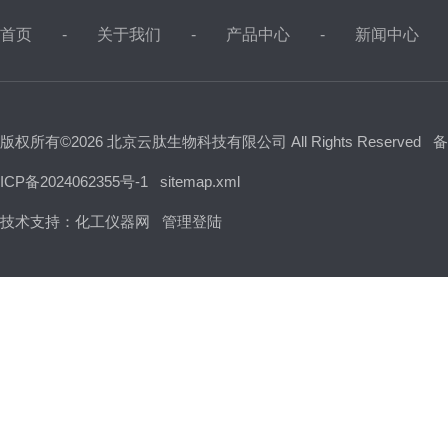
首页
关于我们
产品中心
新闻中心
版权所有©2026 北京云肽生物科技有限公司 All Rights Reserved
备
ICP备2024062355号-1
sitemap.xml
技术支持：
化工仪器网
管理登陆