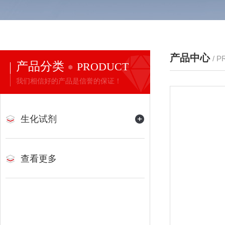
产品中心
/ 
产品分类
PRODUCT
我们相信好的产品是信誉的保证！
生化试剂
查看更多