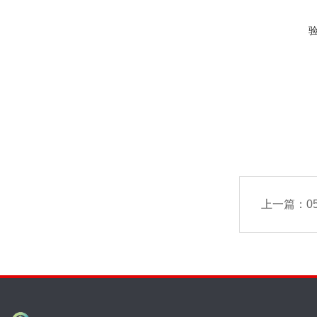
上一篇：
0