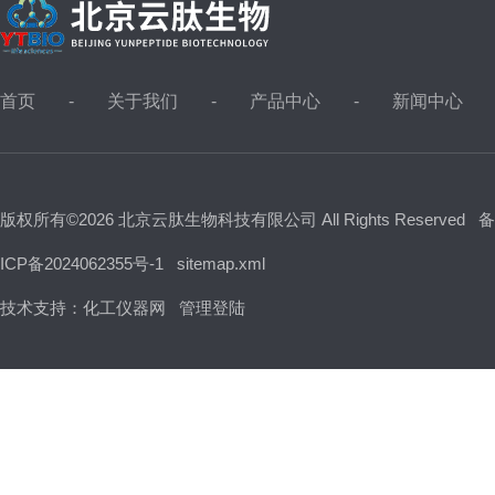
首页
关于我们
产品中心
新闻中心
版权所有©2026 北京云肽生物科技有限公司 All Rights Reserved
备
ICP备2024062355号-1
sitemap.xml
技术支持：
化工仪器网
管理登陆