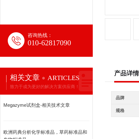
咨询热线：
010-62817090
产品详情
相关文章
ARTICLES
致力于成为更好的解决方案供应商！
品牌
Megazyme试剂盒-相关技术文章
规格
欧洲药典分析化学标准品，草药标准品和