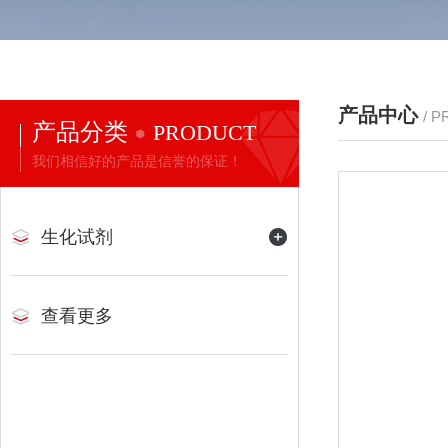
产品中心
/ 
产品分类
PRODUCT
我们相信好的产品是信誉的保证！
生化试剂
查看更多