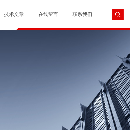
技术文章
在线留言
联系我们