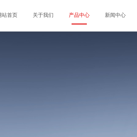
网站首页
关于我们
产品中心
新闻中心