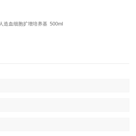
种成份的人造血细胞扩增培养基 500ml