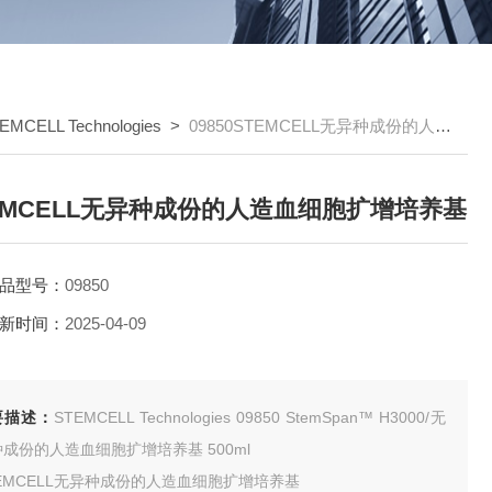
EMCELL Technologies
>
09850STEMCELL无异种成份的人造血细胞扩增培养基
EMCELL无异种成份的人造血细胞扩增培养基
品型号：
09850
新时间：
2025-04-09
要描述：
STEMCELL Technologies 09850 StemSpan™ H3000/无
异种成份的人造血细胞扩增培养基 500ml
EMCELL无异种成份的人造血细胞扩增培养基