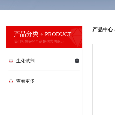
产品中心
产品分类
PRODUCT
我们相信好的产品是信誉的保证！
生化试剂
查看更多