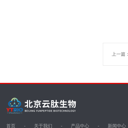
上一篇
首页
关于我们
产品中心
新闻中心