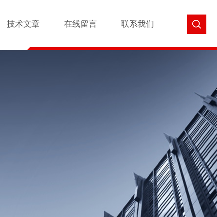
技术文章
在线留言
联系我们