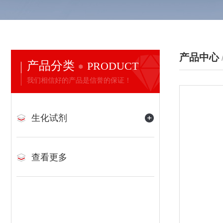
产品中心
产品分类
PRODUCT
我们相信好的产品是信誉的保证！
生化试剂
查看更多