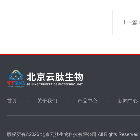
上一篇
首页
关于我们
产品中心
新闻中心
版权所有©2026 北京云肽生物科技有限公司 All Rights Reserve