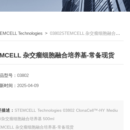
EMCELL Technologies
>
03802STEMCELL 杂交瘤细胞融合培养基-常备现货
EMCELL 杂交瘤细胞融合培养基-常备现货
品型号：
03802
新时间：
2025-04-09
要描述：
STEMCELL Technologies 03802 ClonaCell™-HY Mediu
m B/杂交瘤细胞融合培养基 500ml
EMCELL 杂交瘤细胞融合培养基-常备现货