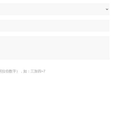
阿拉伯数字），如：三加四=7