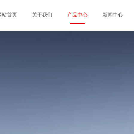
网站首页
关于我们
产品中心
新闻中心