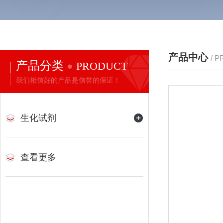
产品中心
/ 
产品分类
PRODUCT
我们相信好的产品是信誉的保证！
生化试剂
查看更多