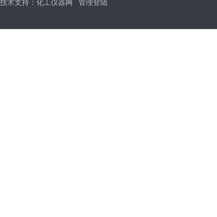
技术支持：
化工仪器网
管理登陆