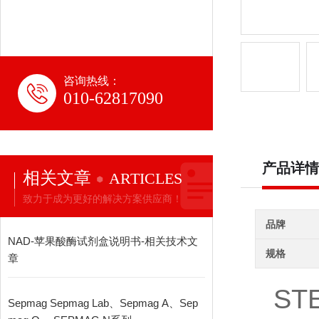
咨询热线：
010-62817090
产品详情
相关文章
ARTICLES
致力于成为更好的解决方案供应商！
品牌
NAD-苹果酸酶试剂盒说明书-相关技术文
规格
章
STE
Sepmag Sepmag Lab、Sepmag A、Sep