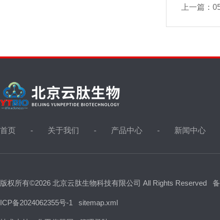
上一篇：
0
首页
关于我们
产品中心
新闻中心
版权所有©2026 北京云肽生物科技有限公司 All Rights Reserved
备
ICP备2024062355号-1
sitemap.xml