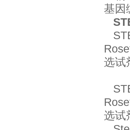
基因
ST
ST
Rose
选试剂
ST
Rose
选试
St