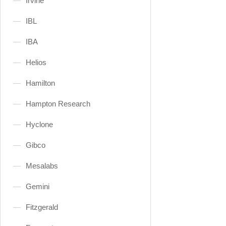
Irvine
IBL
IBA
Helios
Hamilton
Hampton Research
Hyclone
Gibco
Mesalabs
Gemini
Fitzgerald