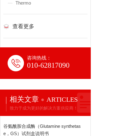
Thermo
查看更多
咨询热线：
010-62817090
相关文章
ARTICLES
致力于成为更好的解决方案供应商！
谷氨酰胺合成酶（Glutamine synthetas
e，GS）试剂盒说明书