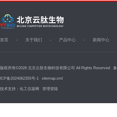
首页
关于我们
产品中心
新闻中心
版权所有©2026 北京云肽生物科技有限公司 All Rights Reserved
备
ICP备2024062355号-1
sitemap.xml
技术支持：
化工仪器网
管理登陆