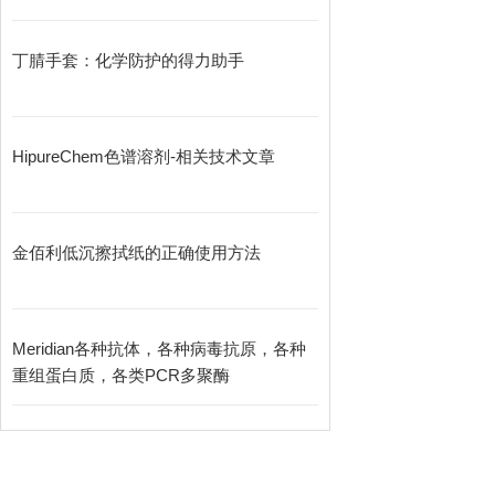
丁腈手套：化学防护的得力助手
HipureChem色谱溶剂-相关技术文章
金佰利低沉擦拭纸的正确使用方法
Meridian各种抗体，各种病毒抗原，各种
重组蛋白质，各类PCR多聚酶