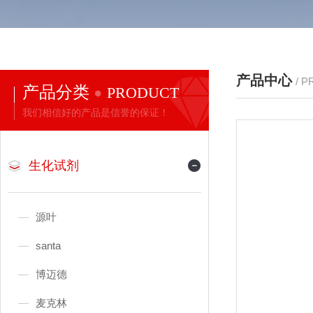
产品中心
/ 
产品分类
PRODUCT
我们相信好的产品是信誉的保证！
生化试剂
源叶
santa
博迈德
麦克林