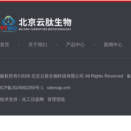
首页
关于我们
产品中心
新闻中心
版权所有©2026 北京云肽生物科技有限公司 All Rights Reserved
备
ICP备2024062355号-1
sitemap.xml
技术支持：
化工仪器网
管理登陆