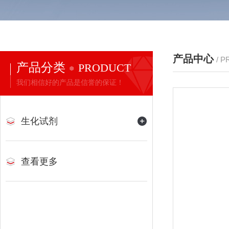
产品中心
/ 
产品分类
PRODUCT
我们相信好的产品是信誉的保证！
生化试剂
查看更多