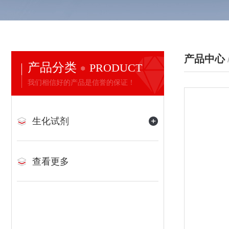
产品中心
产品分类
PRODUCT
我们相信好的产品是信誉的保证！
生化试剂
查看更多