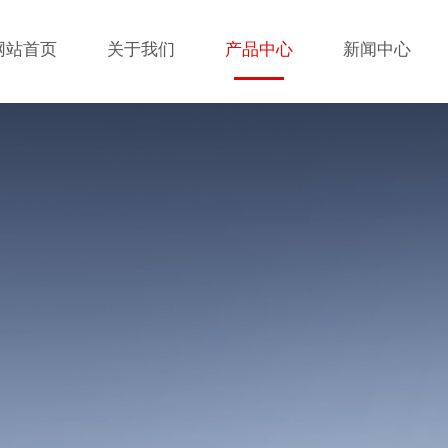
网站首页
关于我们
产品中心
新闻中心