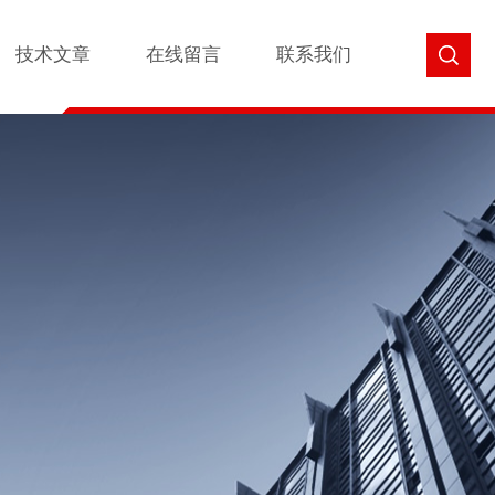
技术文章
在线留言
联系我们