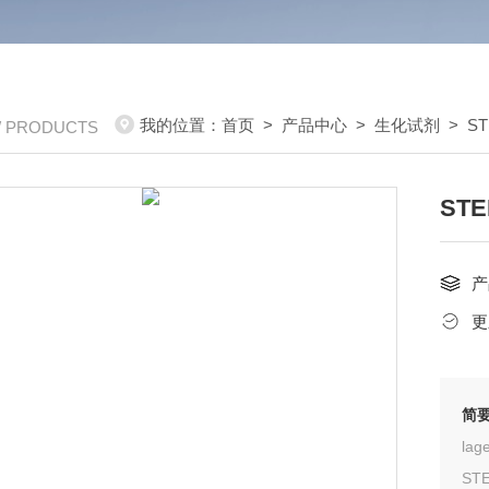
我的位置：
首页
>
产品中心
>
生化试剂
>
ST
/ PRODUCTS
ST
产
更
简