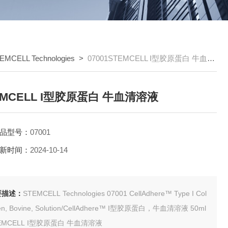
EMCELL Technologies
>
07001STEMCELL I型胶原蛋白 牛血清溶液
EMCELL I型胶原蛋白 牛血清溶液
品型号：
07001
新时间：
2024-10-14
要描述：
STEMCELL Technologies 07001 CellAdhere™ Type I Col
lagen, Bovine, Solution/CellAdhere™ I型胶原蛋白，牛血清溶液 50ml
STEMCELL I型胶原蛋白 牛血清溶液