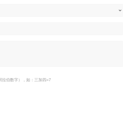
阿拉伯数字），如：三加四=7