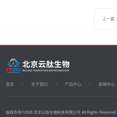
上一篇
首页
关于我们
产品中心
新闻中心
版权所有©2026 北京云肽生物科技有限公司 All Rights Reserve