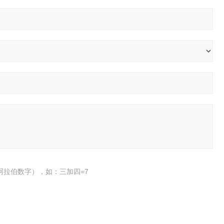
阿拉伯数字），如：三加四=7