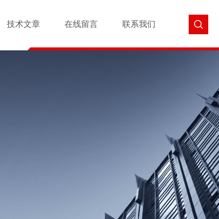
技术文章
在线留言
联系我们