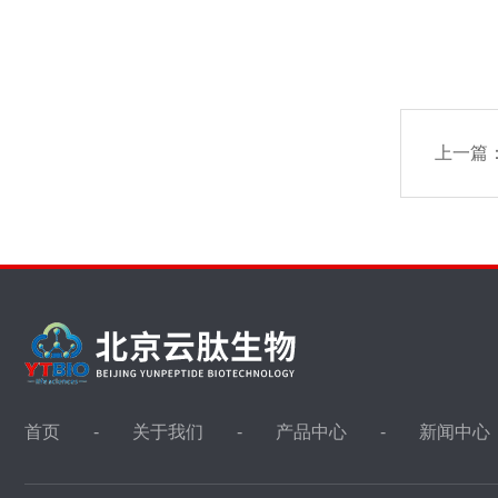
上一篇
首页
关于我们
产品中心
新闻中心