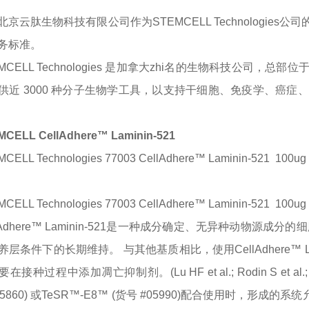
北京云肽生物科技有限公司作为
STEMCELL Technologies
公司
务标准。
MCELL Technologies 是加拿大zhi名的生物科技公司，总部位
供近 3000 种分子生物学工具，以支持干细胞、免疫学、癌
MCELL CellAdhere™ Laminin-521
CELL Technologies 77003 CellAdhere™ Laminin-521
100ug
CELL Technologies 77003 CellAdhere™ Laminin-521
100ug
llAdhere™ Laminin-521是一种成分确定、无异种动物源成
层条件下的长期维持。 与其他基质相比，使用CellAdhere™ 
接种过程中添加凋亡抑制剂。(Lu HF et al.; Rodin S et al.
05860) 或TeSR™-E8™ (货号 #05990)配合使用时，