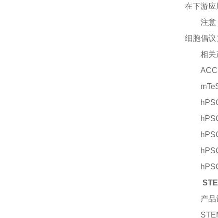
在下游应
注意
细胞倡议
相关
ACC
mTeS
hPS
hPS
hPS
hPS
hPS
STE
产品
STEM