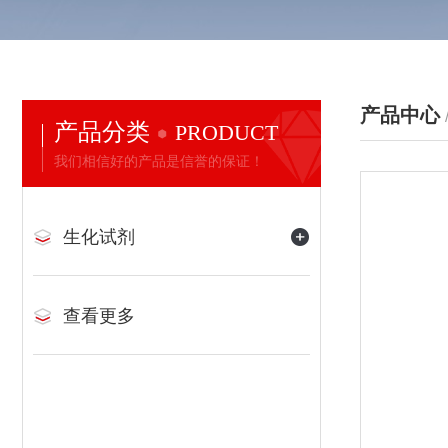
产品中心
产品分类
PRODUCT
我们相信好的产品是信誉的保证！
生化试剂
查看更多