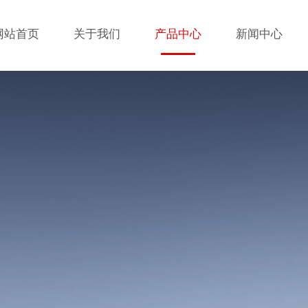
网站首页
关于我们
产品中心
新闻中心