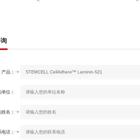
咨询
产品：
的单位：
的姓名：
系电话：