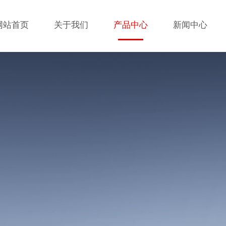
网站首页
关于我们
产品中心
新闻中心