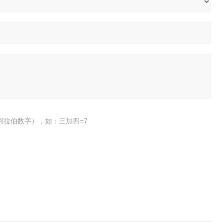
阿拉伯数字），如：三加四=7