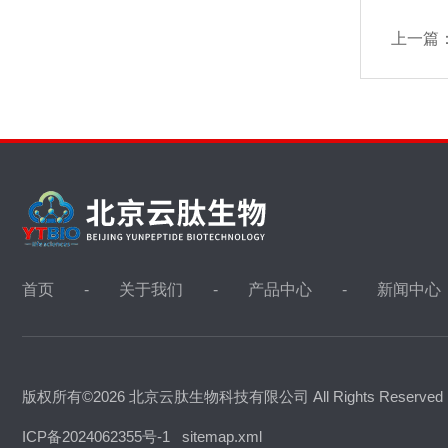
上一篇
首页
关于我们
产品中心
新闻中心
版权所有©2026 北京云肽生物科技有限公司 All Rights Reserve
ICP备2024062355号-1
sitemap.xml