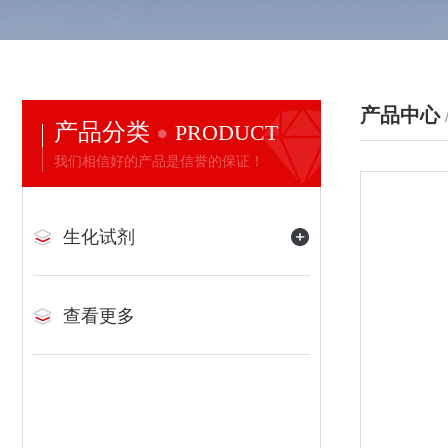
产品中心
产品分类
PRODUCT
我们相信好的产品是信誉的保证！
生化试剂
查看更多