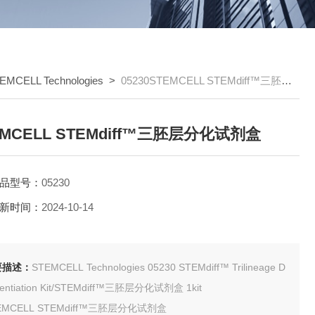
EMCELL Technologies
>
05230STEMCELL STEMdiff™三胚层分化试剂盒
EMCELL STEMdiff™三胚层分化试剂盒
品型号：
05230
新时间：
2024-10-14
要描述：
STEMCELL Technologies 05230 STEMdiff™ Trilineage D
ifferentiation Kit/STEMdiff™三胚层分化试剂盒 1kit
EMCELL STEMdiff™三胚层分化试剂盒