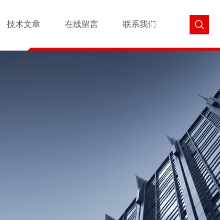
技术文章
在线留言
联系我们