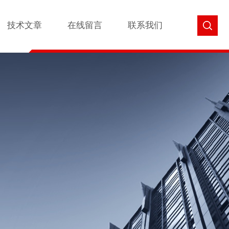
技术文章
在线留言
联系我们