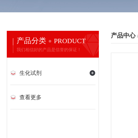
产品中心
产品分类
PRODUCT
我们相信好的产品是信誉的保证！
生化试剂
查看更多