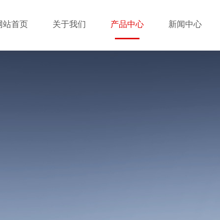
网站首页
关于我们
产品中心
新闻中心