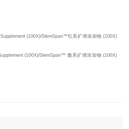
sion Supplement (100X)/StemSpan™红系扩增添加物 (100X)
n Supplement (100X)/StemSpan™ 髓系扩增添加物 (100X)