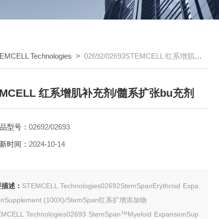
EMCELL Technologies
>
02692/02693STEMCELL 红系增肌补充剂/髓系扩张bu充剂
EMCELL 红系增肌补充剂/髓系扩张bu充剂
品型号：
02692/02693
新时间：
2024-10-14
要描述：
STEMCELL Technologies02692StemSpanErythroid Expa
ionSupplement (100X)/StemSpan红系扩增添加物
MCELL Technologies02693 StemSpan™Myeloid ExpansionSup