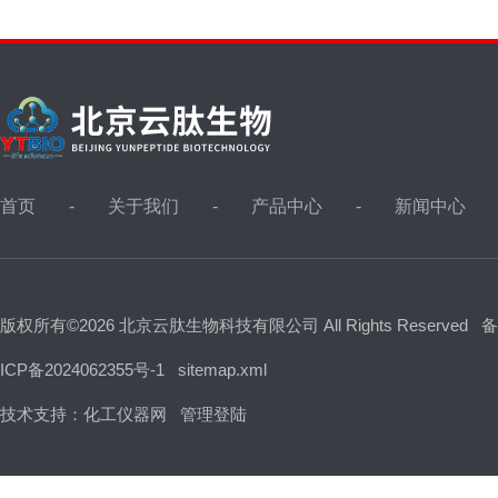
首页
关于我们
产品中心
新闻中心
版权所有©2026 北京云肽生物科技有限公司 All Rights Reserved
备
ICP备2024062355号-1
sitemap.xml
技术支持：
化工仪器网
管理登陆