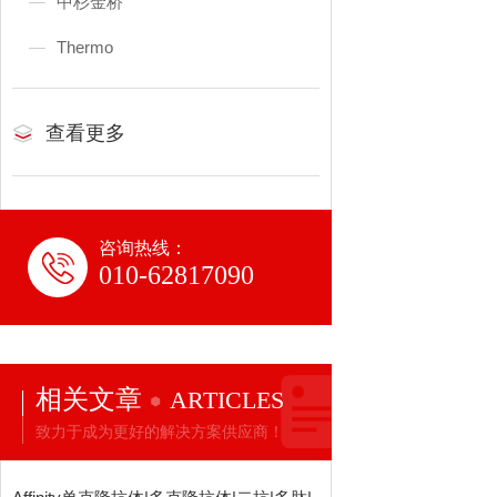
中杉金桥
Thermo
查看更多
咨询热线：
010-62817090
相关文章
ARTICLES
致力于成为更好的解决方案供应商！