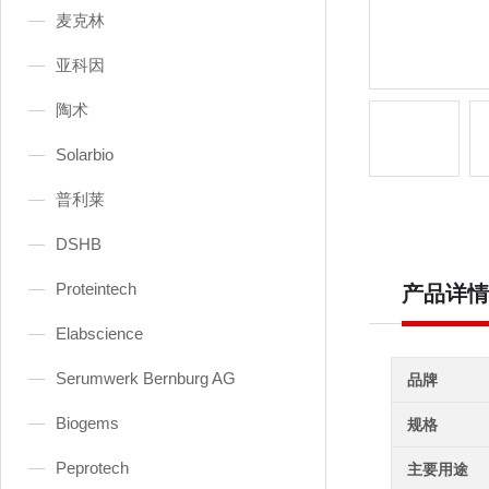
麦克林
亚科因
陶术
Solarbio
普利莱
DSHB
Proteintech
产品详情
Elabscience
Serumwerk Bernburg AG
品牌
Biogems
规格
Peprotech
主要用途