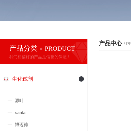
产品中心
/ 
产品分类
PRODUCT
我们相信好的产品是信誉的保证！
生化试剂
源叶
santa
博迈德