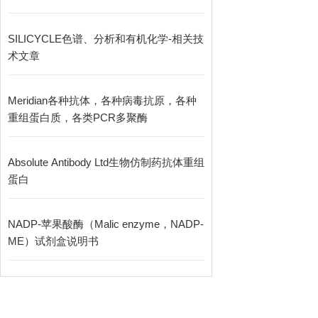
SILICYCLE色谱、分析和有机化学-相关技
术文章
Meridian各种抗体，各种病毒抗原，各种
重组蛋白质，各类PCR多聚酶
Absolute Antibody Ltd生物仿制药抗体重组
蛋白
NADP-苹果酸酶（Malic enzyme，NADP-
ME）试剂盒说明书