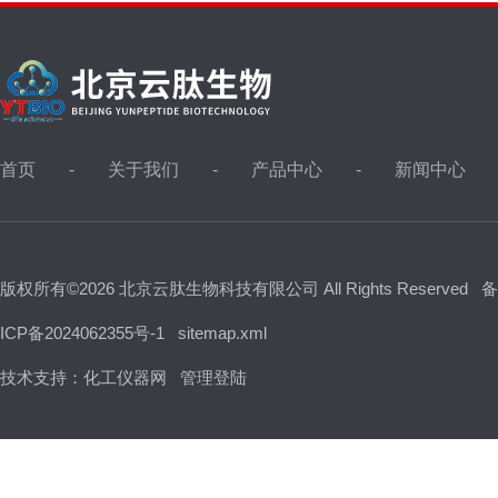
首页
关于我们
产品中心
新闻中心
版权所有©2026 北京云肽生物科技有限公司 All Rights Reserved
备
ICP备2024062355号-1
sitemap.xml
技术支持：
化工仪器网
管理登陆