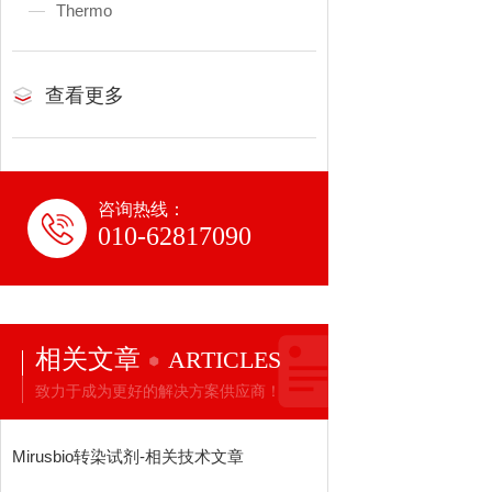
Thermo
查看更多
咨询热线：
010-62817090
相关文章
ARTICLES
致力于成为更好的解决方案供应商！
Mirusbio转染试剂-相关技术文章