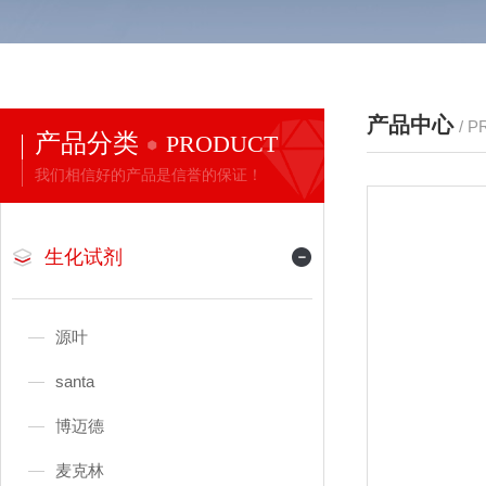
产品中心
/ 
产品分类
PRODUCT
我们相信好的产品是信誉的保证！
生化试剂
源叶
santa
博迈德
麦克林